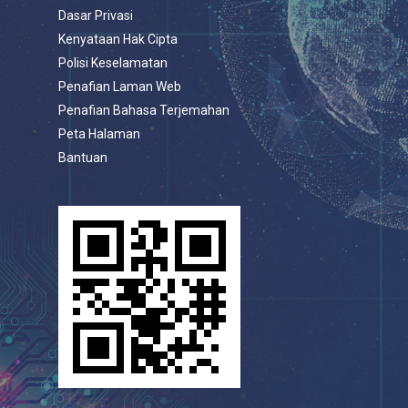
Dasar Privasi
Kenyataan Hak Cipta
Polisi Keselamatan
Penafian Laman Web
Penafian Bahasa Terjemahan
Peta Halaman
Bantuan