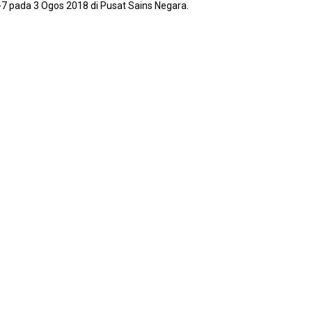
 pada 3 Ogos 2018 di Pusat Sains Negara.