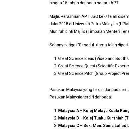
hingga 15 tahun daripada negara APT.
Majlis Perasmian APT JSO ke-7 telah disem
Julai 2018 di Universiti Putra Malaysia (
Munirah binti Majilis (Timbalan Menteri Ten
Sebanyak tiga (3) modul utama telah dipert
Great Science Ideas (Video and Booth 
Great Science Quest (Scientific Experi
Great Science Pitch (Group Project Pre
Pasukan Malaysia yang terdiri daripada em
Pasukan Malaysia terdiri daripada:
Malaysia A – Kolej Melayu Kuala Ka
Malaysia B – Kolej Tunku Kurshiah (
Malaysia C – Sek. Men. Sains Lahad 