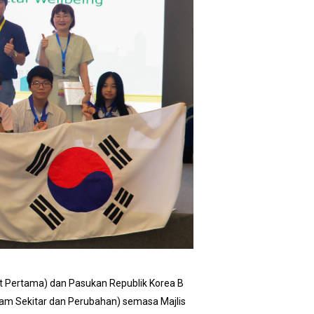
t Pertama) dan Pasukan Republik Korea B
lam Sekitar dan Perubahan) semasa Majlis