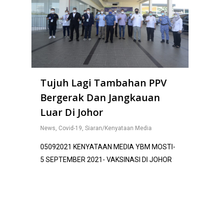
Tujuh Lagi Tambahan PPV
Bergerak Dan Jangkauan
Luar Di Johor
News
,
Covid-19
,
Siaran/Kenyataan Media
05092021 KENYATAAN MEDIA YBM MOSTI-
5 SEPTEMBER 2021- VAKSINASI DI JOHOR