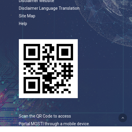
Disclaimer Website
Disclaimer Language Translation
Site Map
Help
Scan the QR Code to access
Portal MOSTI through a mobile device.