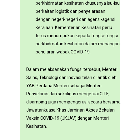
perkhidmatan kesihatan khususnya isu-isu
berkaitan logistik dan penyelarasan
dengan negeri-negeri dan agensi-agensi
Kerajaan. Kementerian Kesihatan perlu
terus menumpukan kepada fungsi-fungsi
perkhidmatan kesihatan dalam menangani
penularan wabak COVID-19.
Dalam melaksanakan fungsi tersebut, Menteri
Sains, Teknologi dan Inovasi telah dilantik oleh
YAB Perdana Menteri sebagai Menteri
Penyelaras dan sekaligus mengetuai CITF,
disamping juga mempengerusi secara bersama
Jawatankuasa Khas Jaminan Akses Bekalan
Vaksin COVID-19 (JKJAV) dengan Menteri
Kesihatan.