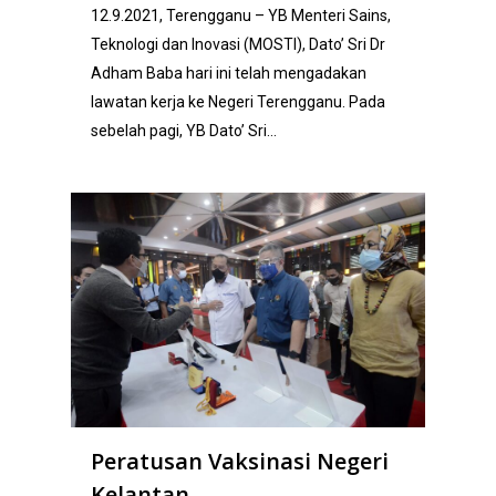
12.9.2021, Terengganu – YB Menteri Sains,
Teknologi dan Inovasi (MOSTI), Dato’ Sri Dr
Adham Baba hari ini telah mengadakan
lawatan kerja ke Negeri Terengganu. Pada
sebelah pagi, YB Dato’ Sri…
Peratusan Vaksinasi Negeri
Kelantan