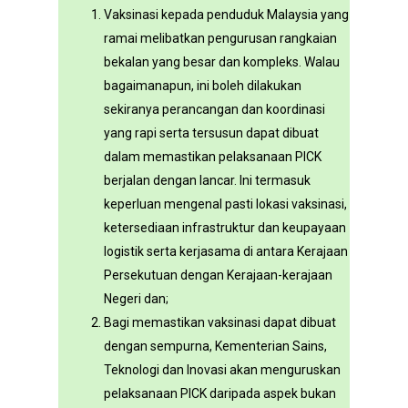
Vaksinasi kepada penduduk Malaysia yang
ramai melibatkan pengurusan rangkaian
bekalan yang besar dan kompleks. Walau
bagaimanapun, ini boleh dilakukan
sekiranya perancangan dan koordinasi
yang rapi serta tersusun dapat dibuat
dalam memastikan pelaksanaan PICK
berjalan dengan lancar. Ini termasuk
keperluan mengenal pasti lokasi vaksinasi,
ketersediaan infrastruktur dan keupayaan
logistik serta kerjasama di antara Kerajaan
Persekutuan dengan Kerajaan-kerajaan
Negeri dan;
Bagi memastikan vaksinasi dapat dibuat
dengan sempurna, Kementerian Sains,
Teknologi dan Inovasi akan menguruskan
pelaksanaan PICK daripada aspek bukan