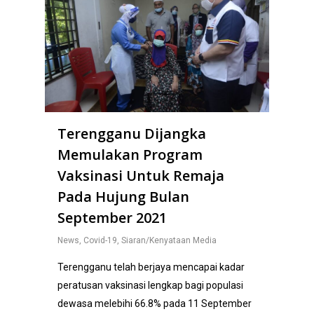
Terengganu Dijangka
Memulakan Program
Vaksinasi Untuk Remaja
Pada Hujung Bulan
September 2021
News
,
Covid-19
,
Siaran/Kenyataan Media
Terengganu telah berjaya mencapai kadar
peratusan vaksinasi lengkap bagi populasi
dewasa melebihi 66.8% pada 11 September