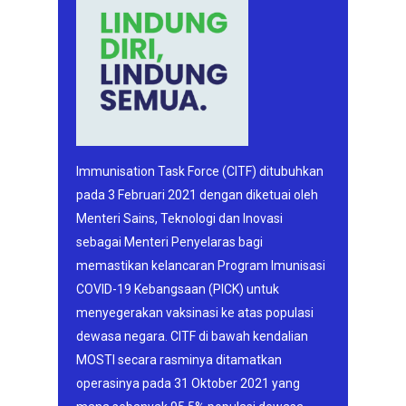
Immunisation Task Force (CITF) ditubuhkan
pada 3 Februari 2021 dengan diketuai oleh
Menteri Sains, Teknologi dan Inovasi
sebagai Menteri Penyelaras bagi
memastikan kelancaran Program Imunisasi
COVID-19 Kebangsaan (PICK) untuk
menyegerakan vaksinasi ke atas populasi
dewasa negara. CITF di bawah kendalian
MOSTI secara rasminya ditamatkan
operasinya pada 31 Oktober 2021 yang