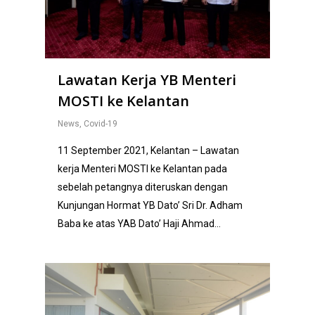
Lawatan Kerja YB Menteri
MOSTI ke Kelantan
News
,
Covid-19
11 September 2021, Kelantan – Lawatan
kerja Menteri MOSTI ke Kelantan pada
sebelah petangnya diteruskan dengan
Kunjungan Hormat YB Dato’ Sri Dr. Adham
Baba ke atas YAB Dato’ Haji Ahmad…