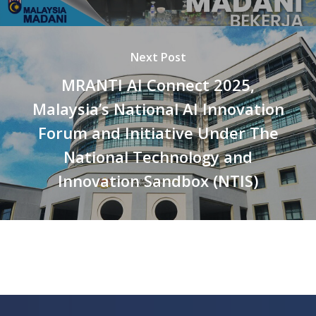
Next Post
MRANTI AI Connect 2025,
Malaysia’s National AI Innovation
Forum and Initiative Under The
National Technology and
Innovation Sandbox (NTIS)