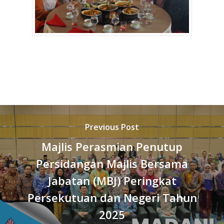
Previous Post
Majlis Perasmian Penutup
Persidangan Majlis Bersama
Jabatan (MBJ) Peringkat
Persekutuan dan Negeri Tahun
2025