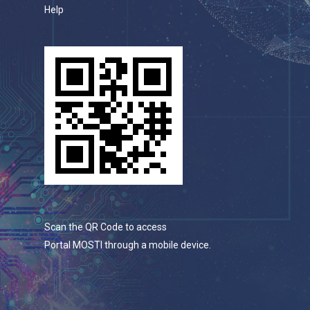
Help
Scan the QR Code to access
Portal MOSTI through a mobile device.