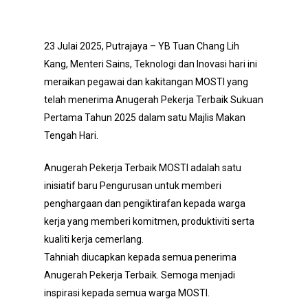
23 Julai 2025, Putrajaya – YB Tuan Chang Lih
Kang, Menteri Sains, Teknologi dan Inovasi hari ini
meraikan pegawai dan kakitangan MOSTI yang
telah menerima Anugerah Pekerja Terbaik Sukuan
Pertama Tahun 2025 dalam satu Majlis Makan
Tengah Hari.
Anugerah Pekerja Terbaik MOSTI adalah satu
inisiatif baru Pengurusan untuk memberi
penghargaan dan pengiktirafan kepada warga
kerja yang memberi komitmen, produktiviti serta
kualiti kerja cemerlang.
Tahniah diucapkan kepada semua penerima
Anugerah Pekerja Terbaik. Semoga menjadi
inspirasi kepada semua warga MOSTI.