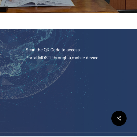
Scan the QR Code to access
Portal MOSTI through a mobile device.