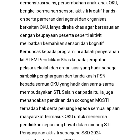
demonstrasi sains, persembahan anak-anak OKU,
bengkel permainan sensori, aktiviti kreatif hands-
on serta pameran dari agensi dan organisasi
berkaitan OKU. Ianya direka khas agar bersesuaian
dengan keupayaan peserta seperti aktiviti
melibatkan kemahiran sensori dan kognitif.
Kemuncak kepada program ini adalah penyerahan
kit STEM Pendidikan Khas kepada jemputan
pelajar sekolah dan organisasi yang hadir sebagai
simbolik penghargaan dan tanda kasih PSN
kepada semua OKU yang hadir dan sama-sama
membudayakan STI. Selain daripada itu, ia juga
menandakan pendirian dan sokongan MOSTI
terhadap hak serta peluang kepada semua lapisan
masyarakat termasuk OKU untuk menerima
pendidikan sepanjang hayat dalam bidang STI.
Penganjuran aktiviti sepanjang SSD 2024