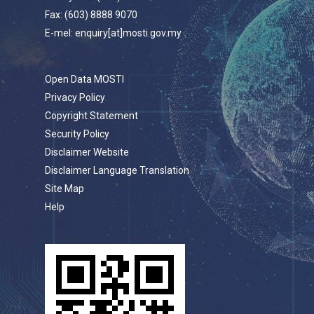
Fax: (603) 8888 9070
E-mel: enquiry[at]mosti.gov.my
Open Data MOSTI
Privacy Policy
Copyright Statement
Security Policy
Disclaimer Website
Disclaimer Language Translation
Site Map
Help