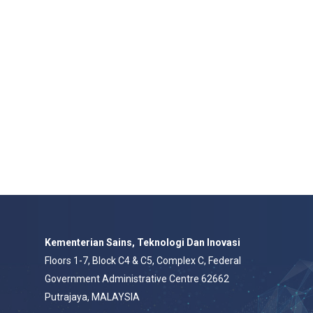
Kementerian Sains, Teknologi Dan Inovasi
Floors 1-7, Block C4 & C5, Complex C, Federal
Government Administrative Centre 62662
Putrajaya, MALAYSIA