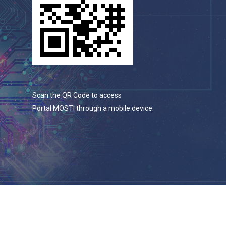
Scan the QR Code to access
Portal MOSTI through a mobile device.
© 2026 Portal Rasmi Kementerian Sains, Teknologi Dan
Inovasi.