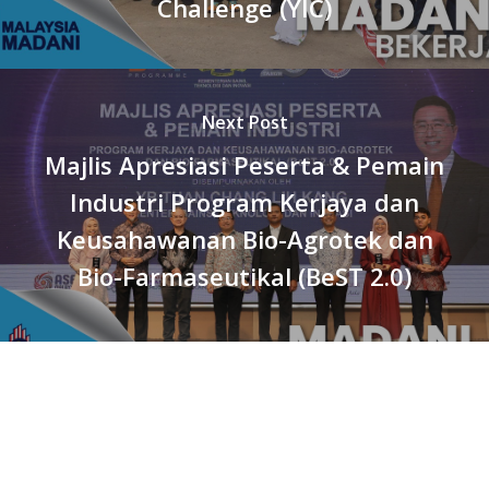
Challenge (YIC)
Next Post
Majlis Apresiasi Peserta & Pemain
Industri Program Kerjaya dan
Keusahawanan Bio-Agrotek dan
Bio-Farmaseutikal (BeST 2.0)