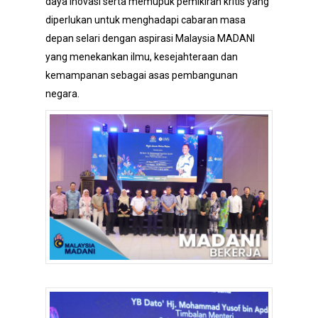
daya inovasi serta memupuk pemikiran kritis yang
diperlukan untuk menghadapi cabaran masa
depan selari dengan aspirasi Malaysia MADANI
yang menekankan ilmu, kesejahteraan dan
kemampanan sebagai asas pembangunan
negara.