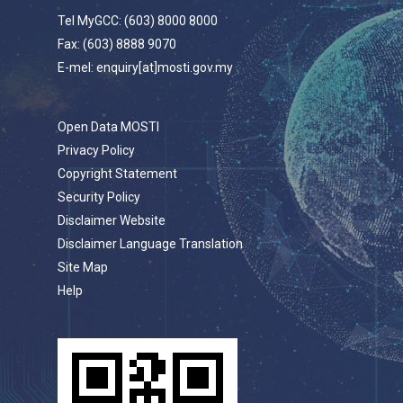
Tel MyGCC: (603) 8000 8000
Fax: (603) 8888 9070
E-mel: enquiry[at]mosti.gov.my
Open Data MOSTI
Privacy Policy
Copyright Statement
Security Policy
Disclaimer Website
Disclaimer Language Translation
Site Map
Help