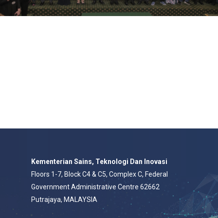
Kementerian Sains, Teknologi Dan Inovasi
Floors 1-7, Block C4 & C5, Complex C, Federal
Government Administrative Centre 62662
Putrajaya, MALAYSIA