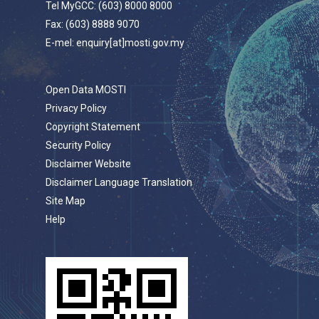
Tel MyGCC: (603) 8000 8000
Fax: (603) 8888 9070
E-mel: enquiry[at]mosti.gov.my
Open Data MOSTI
Privacy Policy
Copyright Statement
Security Policy
Disclaimer Website
Disclaimer Language Translation
Site Map
Help