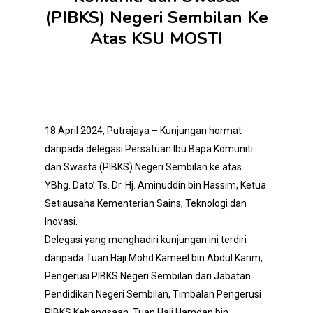
(PIBKS) Negeri Sembilan Ke
Atas KSU MOSTI
18 April 2024, Putrajaya – Kunjungan hormat
daripada delegasi Persatuan Ibu Bapa Komuniti
dan Swasta (PIBKS) Negeri Sembilan ke atas
YBhg. Dato’ Ts. Dr. Hj. Aminuddin bin Hassim, Ketua
Setiausaha Kementerian Sains, Teknologi dan
Inovasi.
Delegasi yang menghadiri kunjungan ini terdiri
daripada Tuan Haji Mohd Kameel bin Abdul Karim,
Pengerusi PIBKS Negeri Sembilan dari Jabatan
Pendidikan Negeri Sembilan, Timbalan Pengerusi
PIBKS Kebangsaan, Tuan Haji Hamdan bin