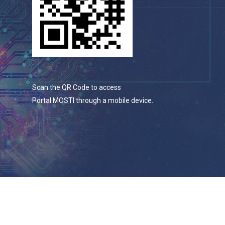
Scan the QR Code to access
Portal MOSTI through a mobile device.
© 2026 Portal Rasmi Kementerian Sains, Teknologi Dan
Inovasi.