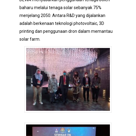
baharu melalui tenaga solar sebanyak 75%
menjelang 2050. Antara R&D yang dijalankan
adalah berkenaan teknologi photovoltaic, 3D
printing dan penggunaan dron dalam memantau
solar farm.