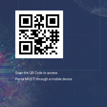
Scan the QR Code to access
Portal MOSTI through a mobile device.