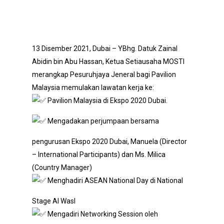
13 Disember 2021, Dubai – YBhg. Datuk Zainal
Abidin bin Abu Hassan, Ketua Setiausaha MOSTI
merangkap Pesuruhjaya Jeneral bagi Pavilion
Malaysia memulakan lawatan kerja ke:
Pavilion Malaysia di Ekspo 2020 Dubai.
Mengadakan perjumpaan bersama
pengurusan Ekspo 2020 Dubai, Manuela (Director
– International Participants) dan Ms. Milica
(Country Manager)
Menghadiri ASEAN National Day di National
Stage Al Wasl
Mengadiri Networking Session oleh