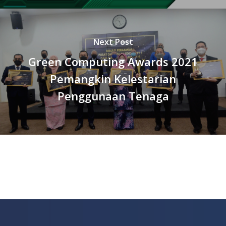
Next Post
Green Computing Awards 2021
Pemangkin Kelestarian
Penggunaan Tenaga