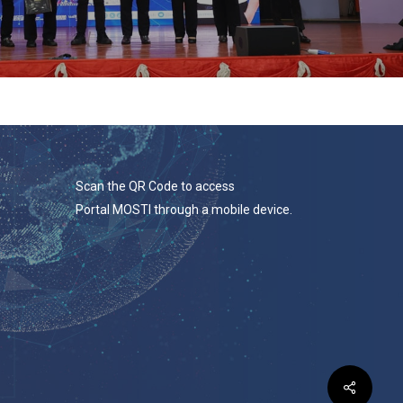
Scan the QR Code to access
Portal MOSTI through a mobile device.