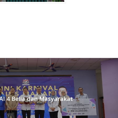
AI 4 Belia dan Masyarakat