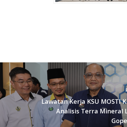
Lawatan Kerja KSU MOSTI 
Analisis Terra Mineral 
Gope