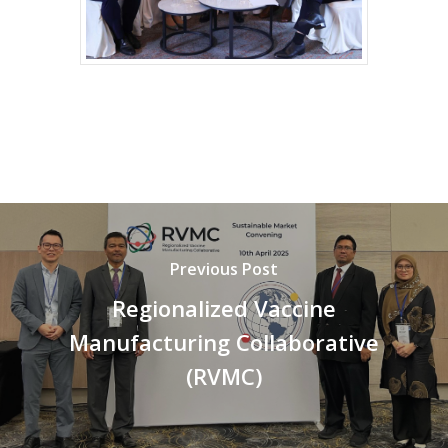
Previous Post
Regionalized Vaccine
Manufacturing Collaborative
(RVMC)