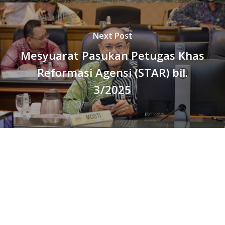
Next Post
Mesyuarat Pasukan Petugas Khas
Reformasi Agensi (STAR) bil.
3/2025