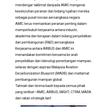
mendengar taklimat daripada AMIC mengenai
keseluruhan peranan dan bidang tujahan mereka
sebagai pusat inovasi aeroangkasa negara.
AMIC terus memainkan peranan penting dalam
memperkukuh kerjasama antara industri,
akademia dan kerajaan dalam bidang penyelidikan
dan pembangunan (R&D) aeroangkasa.
Kerjasama antara AIRBUS dan AMIC ini
menandakan komitmen bersama ke arah
penyelidikan dan teknologi penerbangan mampan,
selaras dengan aspirasi Malaysia Aviation
Decarbonization Blueprint (MADB) dan matlamat
pembangunan mampan global.
Tahniah dan terima kasih kepada semua pihak
yang terlibat—AMIC, AIRBUS, MIGHT, CTRM, MARA
dan rakan strategik lain!