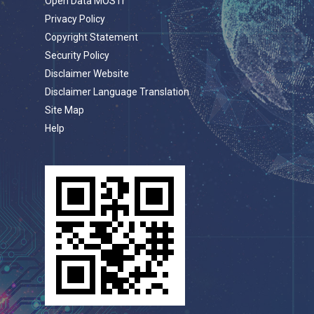
Open Data MOSTI
Privacy Policy
Copyright Statement
Security Policy
Disclaimer Website
Disclaimer Language Translation
Site Map
Help