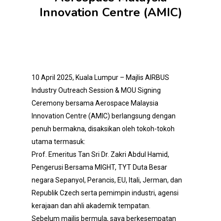
Innovation Centre (AMIC)
10 April 2025, Kuala Lumpur – Majlis AIRBUS
Industry Outreach Session & MOU Signing
Ceremony bersama Aerospace Malaysia
Innovation Centre (AMIC) berlangsung dengan
penuh bermakna, disaksikan oleh tokoh-tokoh
utama termasuk:
Prof. Emeritus Tan Sri Dr. Zakri Abdul Hamid,
Pengerusi Bersama MIGHT, TYT Duta Besar
negara Sepanyol, Perancis, EU, Itali, Jerman, dan
Republik Czech serta pemimpin industri, agensi
kerajaan dan ahli akademik tempatan.
Sebelum majlis bermula, saya berkesempatan