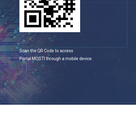
Scan the QR Code to access
Portal MOSTI through a mobile device.
© 2026 Portal Rasmi Kementerian Sains, Teknologi Dan
Inovasi.