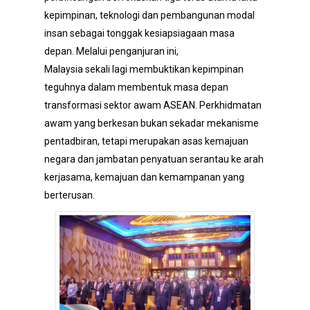
kepimpinan, teknologi dan pembangunan modal
insan sebagai tonggak kesiapsiagaan masa
depan. Melalui penganjuran ini,
Malaysia sekali lagi membuktikan kepimpinan
teguhnya dalam membentuk masa depan
transformasi sektor awam ASEAN. Perkhidmatan
awam yang berkesan bukan sekadar mekanisme
pentadbiran, tetapi merupakan asas kemajuan
negara dan jambatan penyatuan serantau ke arah
kerjasama, kemajuan dan kemampanan yang
berterusan.