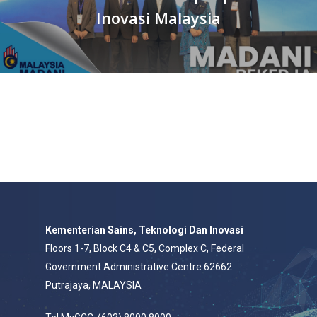
Inovasi Malaysia
Kementerian Sains, Teknologi Dan Inovasi
Floors 1-7, Block C4 & C5, Complex C, Federal
Government Administrative Centre 62662
Putrajaya, MALAYSIA