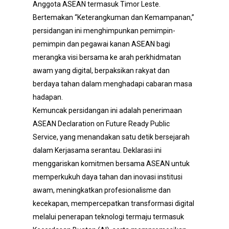
Anggota ASEAN termasuk Timor Leste.
Bertemakan “Keterangkuman dan Kemampanan,”
persidangan ini menghimpunkan pemimpin-
pemimpin dan pegawai kanan ASEAN bagi
merangka visi bersama ke arah perkhidmatan
awam yang digital, berpaksikan rakyat dan
berdaya tahan dalam menghadapi cabaran masa
hadapan.
Kemuncak persidangan ini adalah penerimaan
ASEAN Declaration on Future Ready Public
Service, yang menandakan satu detik bersejarah
dalam Kerjasama serantau. Deklarasi ini
menggariskan komitmen bersama ASEAN untuk
memperkukuh daya tahan dan inovasi institusi
awam, meningkatkan profesionalisme dan
kecekapan, mempercepatkan transformasi digital
melalui penerapan teknologi termaju termasuk