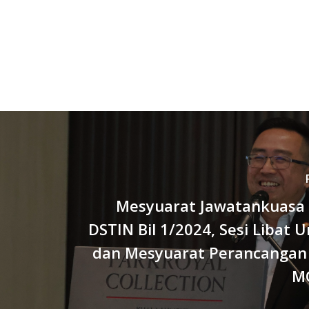
Mesyuarat Jawatankuas
DSTIN Bil 1/2024, Sesi Libat 
dan Mesyuarat Perancangan 
M