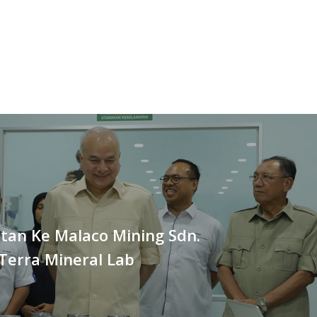
tan Ke Malaco Mining Sdn.
Terra Mineral Lab