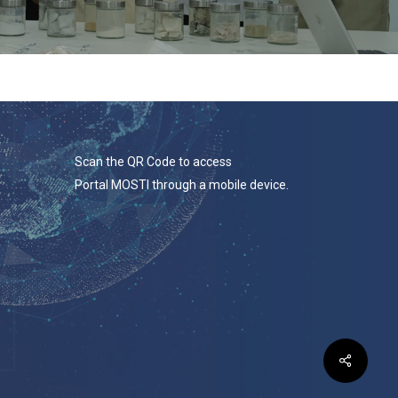
Scan the QR Code to access
Portal MOSTI through a mobile device.