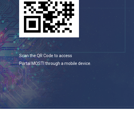
Scan the QR Code to access
Portal MOSTI through a mobile device.
© 2026 Portal Rasmi Kementerian Sains, Teknologi Dan
Inovasi.