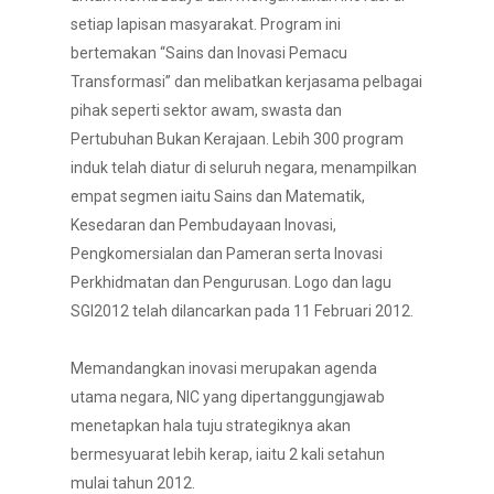
setiap lapisan masyarakat. Program ini
bertemakan “Sains dan Inovasi Pemacu
Transformasi” dan melibatkan kerjasama pelbagai
pihak seperti sektor awam, swasta dan
Pertubuhan Bukan Kerajaan. Lebih 300 program
induk telah diatur di seluruh negara, menampilkan
empat segmen iaitu Sains dan Matematik,
Kesedaran dan Pembudayaan Inovasi,
Pengkomersialan dan Pameran serta Inovasi
Perkhidmatan dan Pengurusan. Logo dan lagu
SGI2012 telah dilancarkan pada 11 Februari 2012.
Memandangkan inovasi merupakan agenda
utama negara, NIC yang dipertanggungjawab
menetapkan hala tuju strategiknya akan
bermesyuarat lebih kerap, iaitu 2 kali setahun
mulai tahun 2012.