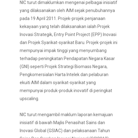
NIC turut dimaklumkan mengenai pelbagai inisiatif
yang dilaksanakan oleh AIM sejak penubuhannya
pada 19 April 2011. Projek-projek penjanaan
kekayaan yang telah dilaksanakan ialah Projek
Inovasi Strategik, Entry Point Project (EPP) Inovasi
dan Projek Syarikat-syarikat Baru. Projek-projek ini
mempunyai impak tinggi yang menyumbang
terhadap peningkatan Pendapatan Negara Kasar
(GNI) seperti Projek Strategi Biomass Negara,
Pengkomersialan Harta Intelek dan pelaburan
ekuiti AIM dalam syarikat-syarikat yang
mempunyai produk-produk inovatif di peringkat
upscaling.
NIC turut mengambil maklum laporan kemajuan
inisiatif di bawah Majlis Penasihat Sains dan
Inovasi Global (GSIAC) dan pelaksanaan Tahun