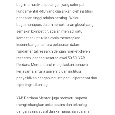
bagi memastikan pulangan yang setimpal.
Fundamental R&D yang dijalankan oleh institusi
pengajian tinggi adalah penting. Walau
bagaimanapun, dalam persekitaran global yang
semakin kompetitif, adalah menjadi satu
kemestian untuk Malaysia menetapkan
keseimbangan antara pelaburan dalam
fundamental research dengan market-driven
research, dengan sasaran awal 50:50. YAB
Perdana Menteri turut menjelaskan bahawa
kerjasama antara universiti dan institusi
penyelidikan dengan industri perlu diperhebat dan
dipertingkatkan lagi.
YAB Perdana Menteri juga menyeru supaya
mengimbangkan antara sains dan teknologi
dengan sains sosial dan kemanusiaan dalam