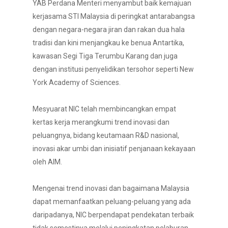
YAB Perdana Menteri menyambut baik kemajuan
kerjasama STI Malaysia di peringkat antarabangsa
dengan negara-negara jiran dan rakan dua hala
tradisi dan kini menjangkau ke benua Antartika,
kawasan Segi Tiga Terumbu Karang dan juga
dengan institusi penyelidikan tersohor seperti New
York Academy of Sciences.
Mesyuarat NIC telah membincangkan empat
kertas kerja merangkumi trend inovasi dan
peluangnya, bidang keutamaan R&D nasional,
inovasi akar umbi dan inisiatif penjanaan kekayaan
oleh AIM.
Mengenai trend inovasi dan bagaimana Malaysia
dapat memanfaatkan peluang-peluang yang ada
daripadanya, NIC berpendapat pendekatan terbaik