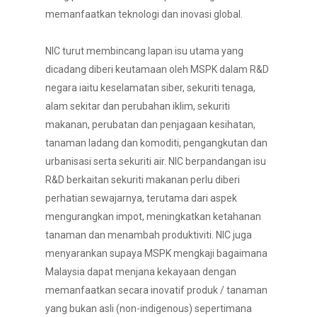
memanfaatkan teknologi dan inovasi global.
NIC turut membincang lapan isu utama yang
dicadang diberi keutamaan oleh MSPK dalam R&D
negara iaitu keselamatan siber, sekuriti tenaga,
alam sekitar dan perubahan iklim, sekuriti
makanan, perubatan dan penjagaan kesihatan,
tanaman ladang dan komoditi, pengangkutan dan
urbanisasi serta sekuriti air. NIC berpandangan isu
R&D berkaitan sekuriti makanan perlu diberi
perhatian sewajarnya, terutama dari aspek
mengurangkan impot, meningkatkan ketahanan
tanaman dan menambah produktiviti. NIC juga
menyarankan supaya MSPK mengkaji bagaimana
Malaysia dapat menjana kekayaan dengan
memanfaatkan secara inovatif produk / tanaman
yang bukan asli (non-indigenous) sepertimana