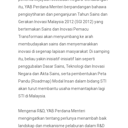
itu, YAB Perdana Menteri berpandangan bahawa
pengisytiharan dan penganjuran Tahun Sains dan
Gerakan Inovasi Malaysia 2012 (SGI 2012) yang
bertemakan Sains dan Inovasi Pemacu
Transformasi akan menyumbang ke arah
membudayakan sains dan menyemarakkan
inovasi di segenap lapisan masyarakat. Di samping
itu, beliau yakin inisiatif-inisiatif lain seperti
penggubalan Dasar Sains, Teknologi dan Inovasi
Negara dan Akta Sains, serta pembentukan Peta
Pandu (Roadmap) Modal Insan dalam bidang STI
akan turut membantu usaha memantapkan lagi
STI di Malaysia.
Mengenai R&D, YAB Perdana Menteri
mengingatkan tentang perlunya menambah baik
landskap dan mekanisme pelaburan dalam R&D