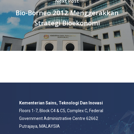
Next Post
Bio-Borneo 2012 Menggerakkan
Strategi Bioekonomi
Kementerian Sains, Teknologi Dan Inovasi
Floors 1-7, Block C4 & C5, Complex C, Federal
Government Administrative Centre 62662
Putrajaya, MALAYSIA