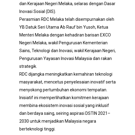
dan Kerajaan Negeri Melaka, selaras dengan Dasar
Inovasi Sosial (DIS).
Perasmian RDC Melaka telah disempurnakan oleh
YB Datuk Seri Utama Ab Rauf bin Yusoh, Ketua
Menteri Melaka dengan kehadiran barisan EXCO
Negeri Melaka, wakil Pengurusan Kementerian
Sains, Teknologi dan Inovasi, wakil Kerajaan Negeri,
Pengurusan Yayasan Inovasi Malaysia dan rakan
strategik.
RDC dijangka meningkatkan kemahiran teknologi
masyarakat, mencetus penyelesaian inovatif serta
menyokong pertumbuhan ekonomi tempatan.
Inisiatif ini memperlihatkan komitmen kerajaan
membina ekosistem inovasi sosial yang inklusif
dan berdaya saing, seiring aspirasi DSTIN 2021–
2030 untuk menjadikan Malaysia negara
berteknologi tinggi.