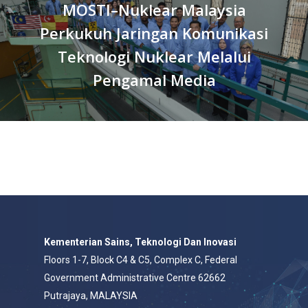
MOSTI–Nuklear Malaysia
Perkukuh Jaringan Komunikasi
Teknologi Nuklear Melalui
Pengamal Media
Kementerian Sains, Teknologi Dan Inovasi
Floors 1-7, Block C4 & C5, Complex C, Federal
Government Administrative Centre 62662
Putrajaya, MALAYSIA