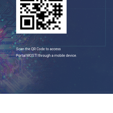
Scan the QR Code to access
Portal MOSTI through a mobile device.
© 2026 Portal Rasmi Kementerian Sains, Teknologi Dan
Inovasi.