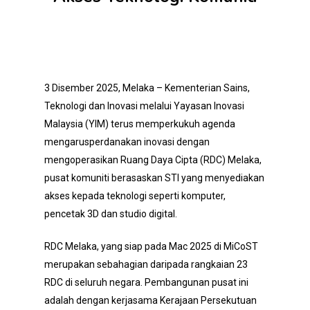
3 Disember 2025, Melaka – Kementerian Sains,
Teknologi dan Inovasi melalui Yayasan Inovasi
Malaysia (YIM) terus memperkukuh agenda
mengarusperdanakan inovasi dengan
mengoperasikan Ruang Daya Cipta (RDC) Melaka,
pusat komuniti berasaskan STI yang menyediakan
akses kepada teknologi seperti komputer,
pencetak 3D dan studio digital.
RDC Melaka, yang siap pada Mac 2025 di MiCoST
merupakan sebahagian daripada rangkaian 23
RDC di seluruh negara. Pembangunan pusat ini
adalah dengan kerjasama Kerajaan Persekutuan