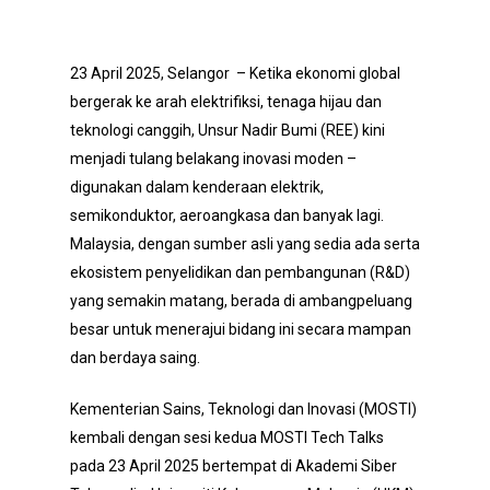
23 April 2025, Selangor – Ketika ekonomi global
bergerak ke arah elektrifiksi, tenaga hijau dan
teknologi canggih, Unsur Nadir Bumi (REE) kini
menjadi tulang belakang inovasi moden –
digunakan dalam kenderaan elektrik,
semikonduktor, aeroangkasa dan banyak lagi.
Malaysia, dengan sumber asli yang sedia ada serta
ekosistem penyelidikan dan pembangunan (R&D)
yang semakin matang, berada di ambangpeluang
besar untuk menerajui bidang ini secara mampan
dan berdaya saing.
Kementerian Sains, Teknologi dan Inovasi (MOSTI)
kembali dengan sesi kedua MOSTI Tech Talks
pada 23 April 2025 bertempat di Akademi Siber