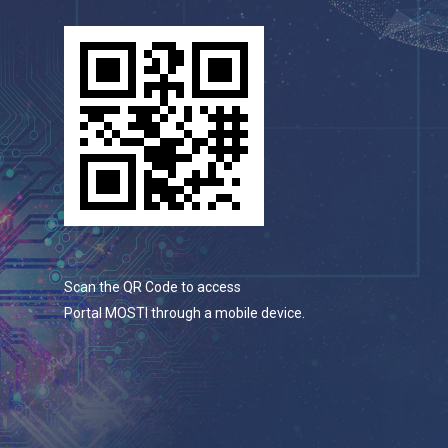
Scan the QR Code to access
Portal MOSTI through a mobile device.