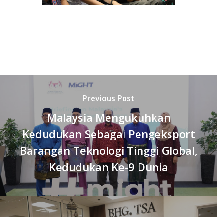
Previous Post
Malaysia Mengukuhkan
Kedudukan Sebagai Pengeksport
Barangan Teknologi Tinggi Global,
Kedudukan Ke-9 Dunia