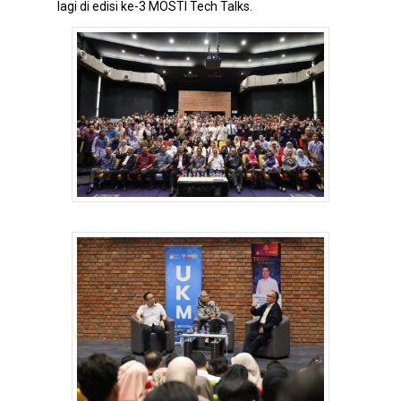
lagi di edisi ke-3 MOSTI Tech Talks.