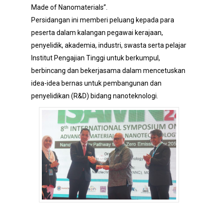
Made of Nanomaterials”.
Persidangan ini memberi peluang kepada para
peserta dalam kalangan pegawai kerajaan,
penyelidik, akademia, industri, swasta serta pelajar
Institut Pengajian Tinggi untuk berkumpul,
berbincang dan bekerjasama dalam mencetuskan
idea-idea bernas untuk pembangunan dan
penyelidikan (R&D) bidang nanoteknologi.