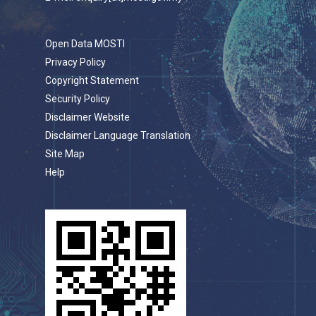
Open Data MOSTI
Privacy Policy
Copyright Statement
Security Policy
Disclaimer Website
Disclaimer Language Translation
Site Map
Help