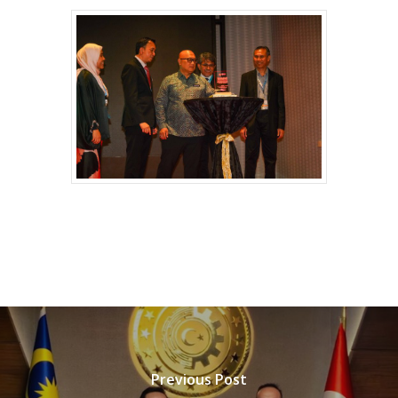
Previous Post