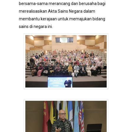
bersama-sama merancang dan berusaha bagi
merealisasikan Akta Sains Negara dalam
membantu kerajaan untuk memajukan bidang
sains di negara ini.