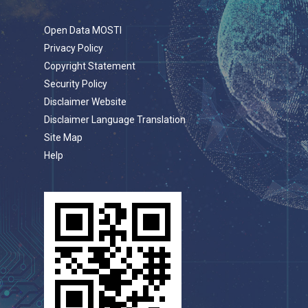
Open Data MOSTI
Privacy Policy
Copyright Statement
Security Policy
Disclaimer Website
Disclaimer Language Translation
Site Map
Help