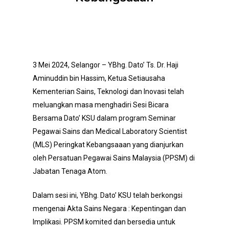
3 Mei 2024, Selangor – YBhg. Dato’ Ts. Dr. Haji
Aminuddin bin Hassim, Ketua Setiausaha
Kementerian Sains, Teknologi dan Inovasi telah
meluangkan masa menghadiri Sesi Bicara
Bersama Dato’ KSU dalam program Seminar
Pegawai Sains dan Medical Laboratory Scientist
(MLS) Peringkat Kebangsaaan yang dianjurkan
oleh Persatuan Pegawai Sains Malaysia (PPSM) di
Jabatan Tenaga Atom.
Dalam sesi ini, YBhg. Dato’ KSU telah berkongsi
mengenai Akta Sains Negara : Kepentingan dan
Implikasi. PPSM komited dan bersedia untuk