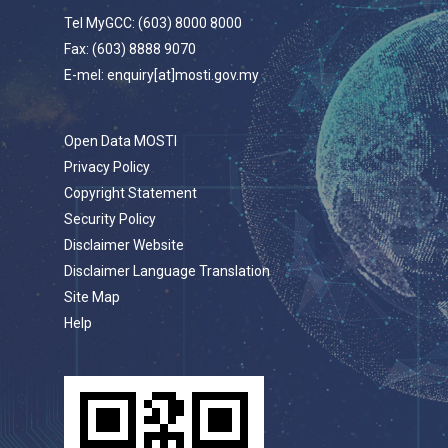
Tel MyGCC: (603) 8000 8000
Fax: (603) 8888 9070
E-mel: enquiry[at]mosti.gov.my
Open Data MOSTI
Privacy Policy
Copyright Statement
Security Policy
Disclaimer Website
Disclaimer Language Translation
Site Map
Help