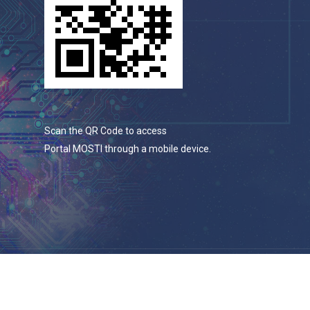
Scan the QR Code to access
Portal MOSTI through a mobile device.
© 2026 Portal Rasmi Kementerian Sains, Teknologi Dan
Inovasi.