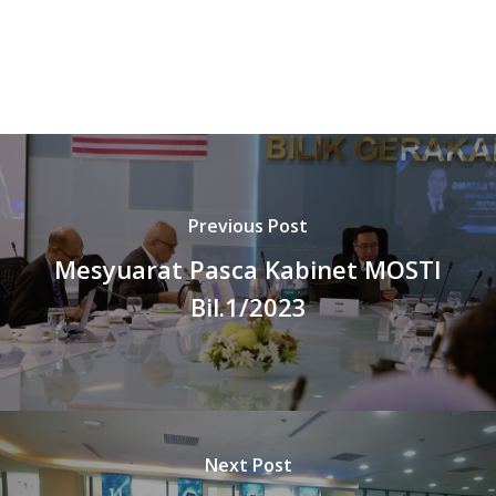
Previous Post
Mesyuarat Pasca Kabinet MOSTI
Bil.1/2023
Next Post