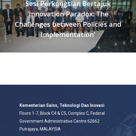
Sesi Perkongsian Bertajuk
'Innovation Paradox: The
Challenges between Policies and
Implementation'
Kementerian Sains, Teknologi Dan Inovasi
Floors 1-7, Block C4 & C5, Complex C, Federal
Government Administrative Centre 62662
Putrajaya, MALAYSIA