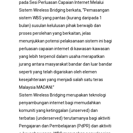
pada Sesi Perluasan Capaian Internet Melalui
Sistem Wireless Bridging berkata, “Pemasangan
sistem WBS yang pantas (kurang daripada 1
bulan) susulan kelulusan pihak berwajib dan
proses perolehan yang berkaitan, jelas
menunjukkan potensi pelaksanaan sistem ini bagi
perluasan capaian internet di kawasan-kawasan
yang lebih terpencil dalam usaha merapatkan
jurang antara masyarakat bandar dan luar bandar
seperti yang telah digariskan oleh elemen
kesejahteraan yang menjadi salah satu teras
Malaysia MADANI.”
Sistem Wireless Bridging merupakan teknologi
penyambungan internet bagi memudahkan
komuniti yang ketinggalan (unserved) dan
terbatas (underserved) terutamanya bagi aktiviti
Pengajaran dan Pembelajaran (PdPR) dan aktiviti