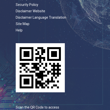
Security Policy
Disclaimer Website
Disclaimer Language Translation
Site Map
Help
Scan the QR Code to access