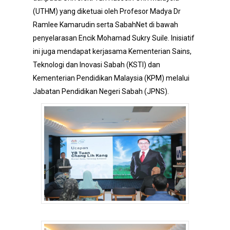
(UTHM) yang diketuai oleh Profesor Madya Dr
Ramlee Kamarudin serta SabahNet di bawah
penyelarasan Encik Mohamad Sukry Suile. Inisiatif
ini juga mendapat kerjasama Kementerian Sains,
Teknologi dan Inovasi Sabah (KSTI) dan
Kementerian Pendidikan Malaysia (KPM) melalui
Jabatan Pendidikan Negeri Sabah (JPNS).