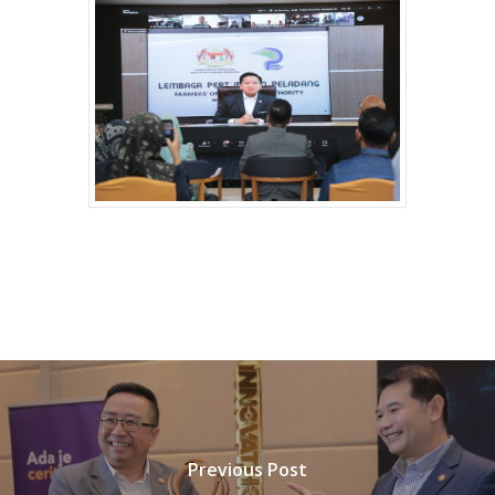
Previous Post