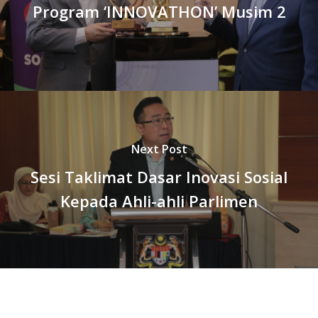
Program ‘INNOVATHON’ Musim 2
Next Post
Sesi Taklimat Dasar Inovasi Sosial
Kepada Ahli-ahli Parlimen