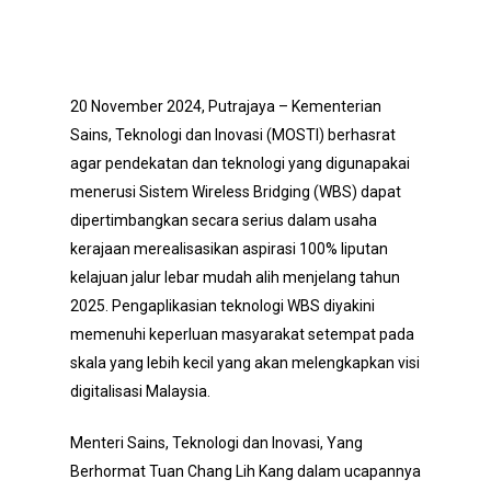
20 November 2024, Putrajaya – Kementerian
Sains, Teknologi dan Inovasi (MOSTI) berhasrat
agar pendekatan dan teknologi yang digunapakai
menerusi Sistem Wireless Bridging (WBS) dapat
dipertimbangkan secara serius dalam usaha
kerajaan merealisasikan aspirasi 100% liputan
kelajuan jalur lebar mudah alih menjelang tahun
2025. Pengaplikasian teknologi WBS diyakini
memenuhi keperluan masyarakat setempat pada
skala yang lebih kecil yang akan melengkapkan visi
digitalisasi Malaysia.
Menteri Sains, Teknologi dan Inovasi, Yang
Berhormat Tuan Chang Lih Kang dalam ucapannya