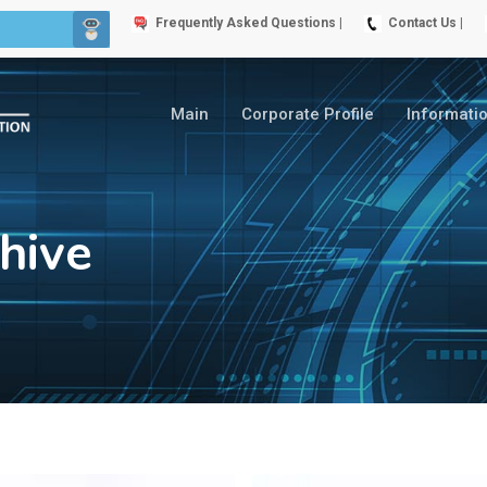
Frequently Asked Questions |
Contact Us |
Main
Corporate Profile
Informati
hive