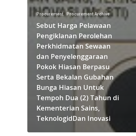
Procurement
Procurement Archive
Sebut Harga Pelawaan
Pengiklanan Perolehan
Perkhidmatan Sewaan
dan Penyelenggaraan
Pokok Hiasan Berpasu
Serta Bekalan Gubahan
Bunga Hiasan Untuk
Tempoh Dua (2) Tahun di
Kementerian Sains,
TeknologidDan Inovasi