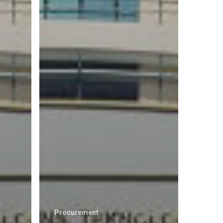
Procurement