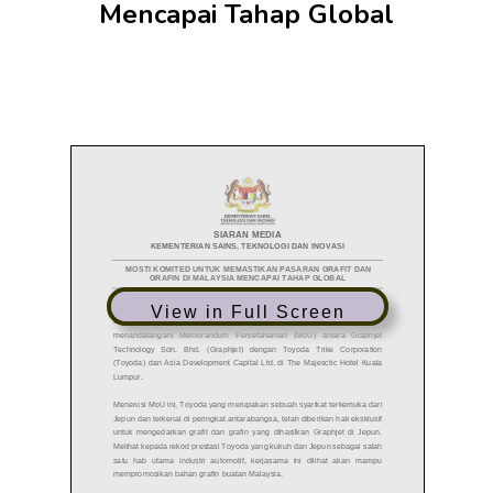
Mencapai Tahap Global
View in Full Screen