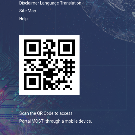
Disclaimer Language Translation
Site Map
Help
Scan the QR Code to access
Portal MOSTI through a mobile device.