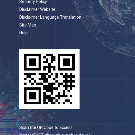
Security Policy
Disclaimer Website
Disclaimer Language Translation
Site Map
Help
Scan the QR Code to access