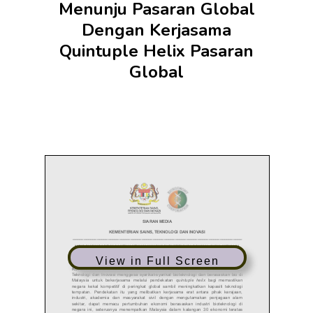
Menunju Pasaran Global
Dengan Kerjasama
Quintuple Helix Pasaran
Global
View in Full Screen