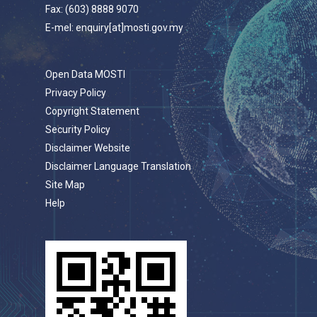
Fax: (603) 8888 9070
E-mel: enquiry[at]mosti.gov.my
Open Data MOSTI
Privacy Policy
Copyright Statement
Security Policy
Disclaimer Website
Disclaimer Language Translation
Site Map
Help