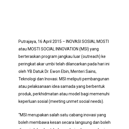
Putrajaya, 16 April 2015 – INOVASI SOSIAL MOSTI
atau MOSTI SOCIAL INNOVATION (MSI) yang
berteraskan program jangkau luar (outreach) ke
peringkat akar umbi telah dilancarkan pada hari ini
oleh YB Datuk Dr. Ewon Ebin, Menteri Sains,
Teknologi dan Inovasi. MSI meliputi pembangunan
atau pelaksanaan idea samada yang berbentuk
produk, perkhidmatan atau model bagi memenuhi
keperluan sosial (meeting unmet social needs).
“MSI merupakan salah satu cabang inovasi yang
boleh membawa kesan secara langsung dan boleh