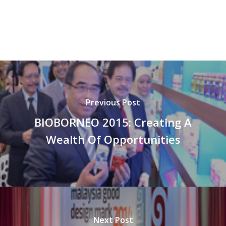
Previous Post
BIOBORNEO 2015: Creating A
Wealth Of Opportunities
Next Post