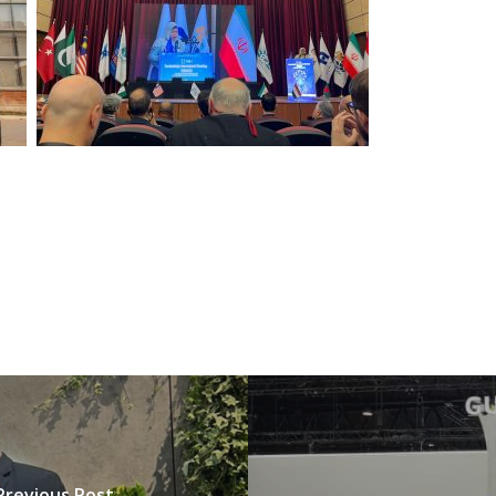
Previous Post