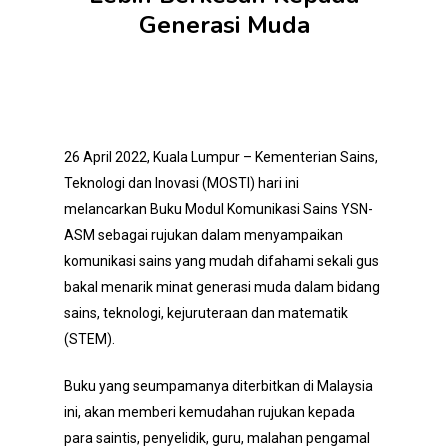
Generasi Muda
26 April 2022, Kuala Lumpur – Kementerian Sains,
Teknologi dan Inovasi (MOSTI) hari ini
melancarkan Buku Modul Komunikasi Sains YSN-
ASM sebagai rujukan dalam menyampaikan
komunikasi sains yang mudah difahami sekali gus
bakal menarik minat generasi muda dalam bidang
sains, teknologi, kejuruteraan dan matematik
(STEM).
Buku yang seumpamanya diterbitkan di Malaysia
ini, akan memberi kemudahan rujukan kepada
para saintis, penyelidik, guru, malahan pengamal