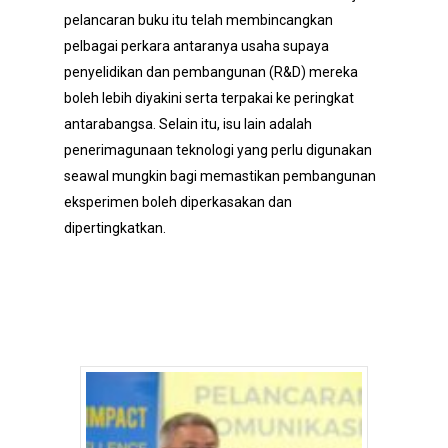
pelancaran buku itu telah membincangkan
pelbagai perkara antaranya usaha supaya
penyelidikan dan pembangunan (R&D) mereka
boleh lebih diyakini serta terpakai ke peringkat
antarabangsa. Selain itu, isu lain adalah
penerimagunaan teknologi yang perlu digunakan
seawal mungkin bagi memastikan pembangunan
eksperimen boleh diperkasakan dan
dipertingkatkan.