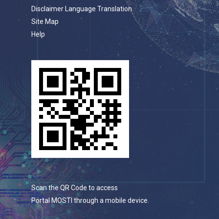
Disclaimer Language Translation
Site Map
Help
Scan the QR Code to access
Portal MOSTI through a mobile device.