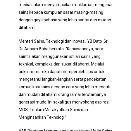
media dalam menyampaikan maklumat mengenai
sains kepada kumpulan sasar masing-masing
dengan gaya bahasa yang lebih santai dan mudah
difahami.
Menteri Sains, Teknologi dan Inovasi, YB Dato’ Sri
Dr. Adham Baba berkata, “Kebiasaannya, para
saintis akan menggunakan istilah sains yang
teknikal, kompleks dan sukar difahami. Melalui
buku ini, mereka dapat memperoleh tips untuk
mengetahui langkah-langkah serta pendekatan
komunikasi sains dengan cara yang lebih menarik
dan mudah difahami orang ramai terutamanya
generasi muda. Ini sekali gus menyokong aspirasi
MOSTI dalam Merakyatkan Sains dan
Menginsankan Teknologi.”