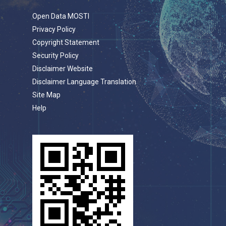
Open Data MOSTI
Privacy Policy
Copyright Statement
Security Policy
Disclaimer Website
Disclaimer Language Translation
Site Map
Help