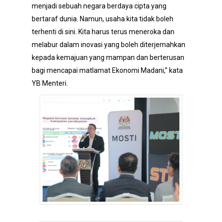
menjadi sebuah negara berdaya cipta yang
bertaraf dunia. Namun, usaha kita tidak boleh
terhenti di sini. Kita harus terus meneroka dan
melabur dalam inovasi yang boleh diterjemahkan
kepada kemajuan yang mampan dan berterusan
bagi mencapai matlamat Ekonomi Madani,” kata
YB Menteri.