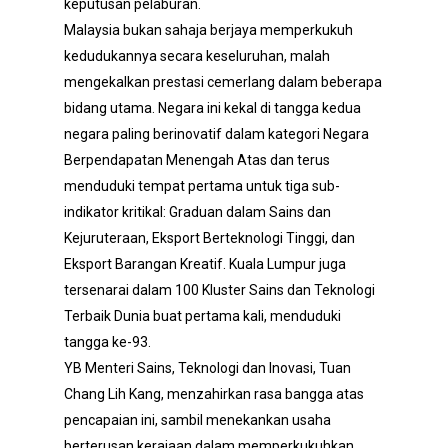
keputusan pelaburan.
Malaysia bukan sahaja berjaya memperkukuh
kedudukannya secara keseluruhan, malah
mengekalkan prestasi cemerlang dalam beberapa
bidang utama. Negara ini kekal di tangga kedua
negara paling berinovatif dalam kategori Negara
Berpendapatan Menengah Atas dan terus
menduduki tempat pertama untuk tiga sub-
indikator kritikal: Graduan dalam Sains dan
Kejuruteraan, Eksport Berteknologi Tinggi, dan
Eksport Barangan Kreatif. Kuala Lumpur juga
tersenarai dalam 100 Kluster Sains dan Teknologi
Terbaik Dunia buat pertama kali, menduduki
tangga ke-93.
YB Menteri Sains, Teknologi dan Inovasi, Tuan
Chang Lih Kang, menzahirkan rasa bangga atas
pencapaian ini, sambil menekankan usaha
berterusan kerajaan dalam memperkukuhkan