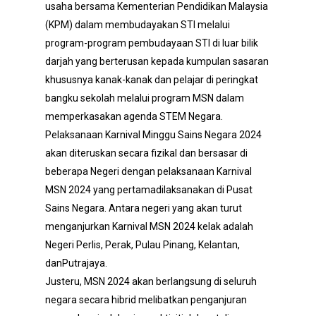
usaha bersama Kementerian Pendidikan Malaysia
(KPM) dalam membudayakan STI melalui
program-program pembudayaan STI di luar bilik
darjah yang berterusan kepada kumpulan sasaran
khususnya kanak-kanak dan pelajar di peringkat
bangku sekolah melalui program MSN dalam
memperkasakan agenda STEM Negara.
Pelaksanaan Karnival Minggu Sains Negara 2024
akan diteruskan secara fizikal dan bersasar di
beberapa Negeri dengan pelaksanaan Karnival
MSN 2024 yang pertamadilaksanakan di Pusat
Sains Negara. Antara negeri yang akan turut
menganjurkan Karnival MSN 2024 kelak adalah
Negeri Perlis, Perak, Pulau Pinang, Kelantan,
danPutrajaya.
Justeru, MSN 2024 akan berlangsung di seluruh
negara secara hibrid melibatkan penganjuran