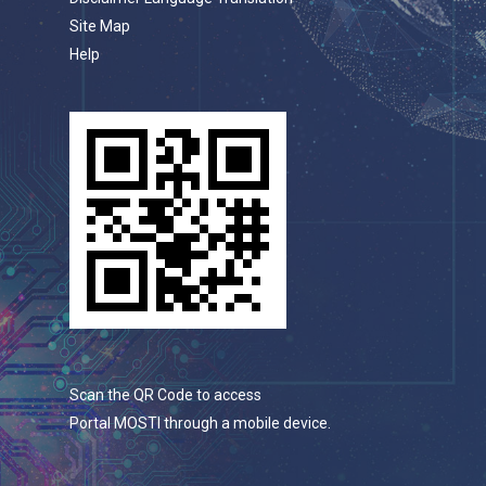
Site Map
Help
Scan the QR Code to access
Portal MOSTI through a mobile device.