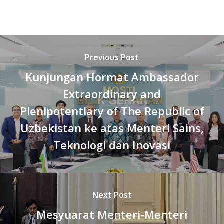
Previous Post
Kunjungan Hormat Ambassador
Extraordinary and
Plenipotentiary of The Republic of
Uzbekistan ke atas Menteri Sains,
Teknologi dan Inovasi
Next Post
Mesyuarat Menteri-Menteri