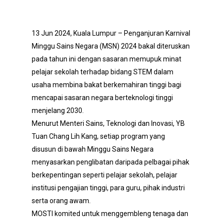
13 Jun 2024, Kuala Lumpur – Penganjuran Karnival
Minggu Sains Negara (MSN) 2024 bakal diteruskan
pada tahun ini dengan sasaran memupuk minat
pelajar sekolah terhadap bidang STEM dalam
usaha membina bakat berkemahiran tinggi bagi
mencapai sasaran negara berteknologi tinggi
menjelang 2030.
Menurut Menteri Sains, Teknologi dan Inovasi, YB
Tuan Chang Lih Kang, setiap program yang
disusun di bawah Minggu Sains Negara
menyasarkan penglibatan daripada pelbagai pihak
berkepentingan seperti pelajar sekolah, pelajar
institusi pengajian tinggi, para guru, pihak industri
serta orang awam.
MOSTI komited untuk menggembleng tenaga dan