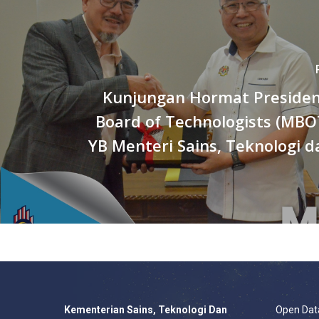
Kunjungan Hormat Presiden
Board of Technologists (MBO
YB Menteri Sains, Teknologi d
Kementerian Sains, Teknologi Dan
Open Dat