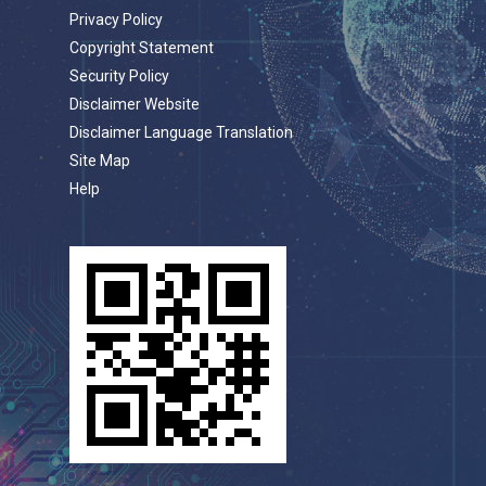
Privacy Policy
Copyright Statement
Security Policy
Disclaimer Website
Disclaimer Language Translation
Site Map
Help