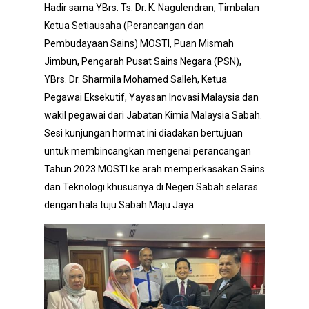
Hadir sama YBrs. Ts. Dr. K. Nagulendran, Timbalan
Ketua Setiausaha (Perancangan dan
Pembudayaan Sains) MOSTI, Puan Mismah
Jimbun, Pengarah Pusat Sains Negara (PSN),
YBrs. Dr. Sharmila Mohamed Salleh, Ketua
Pegawai Eksekutif, Yayasan Inovasi Malaysia dan
wakil pegawai dari Jabatan Kimia Malaysia Sabah.
Sesi kunjungan hormat ini diadakan bertujuan
untuk membincangkan mengenai perancangan
Tahun 2023 MOSTI ke arah memperkasakan Sains
dan Teknologi khususnya di Negeri Sabah selaras
dengan hala tuju Sabah Maju Jaya.