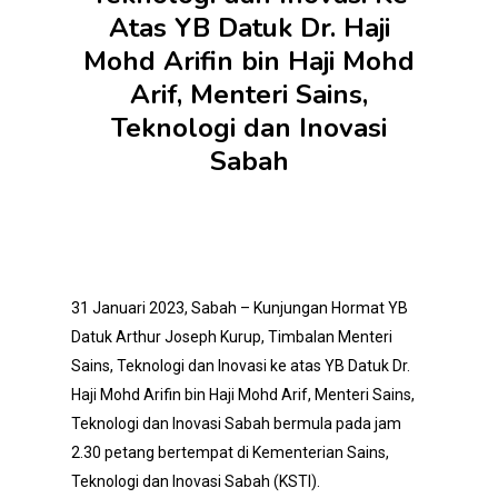
Atas YB Datuk Dr. Haji
Mohd Arifin bin Haji Mohd
Arif, Menteri Sains,
Teknologi dan Inovasi
Sabah
31 Januari 2023, Sabah – Kunjungan Hormat YB
Datuk Arthur Joseph Kurup, Timbalan Menteri
Sains, Teknologi dan Inovasi ke atas YB Datuk Dr.
Haji Mohd Arifin bin Haji Mohd Arif, Menteri Sains,
Teknologi dan Inovasi Sabah bermula pada jam
2.30 petang bertempat di Kementerian Sains,
Teknologi dan Inovasi Sabah (KSTI).