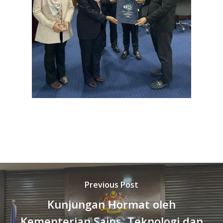
Previous Post
Kunjungan Hormat oleh
Kementerian Sains, Teknologi dan