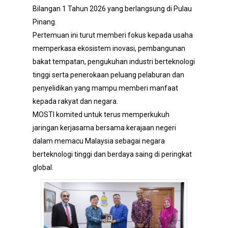
Bilangan 1 Tahun 2026 yang berlangsung di Pulau
Pinang.
Pertemuan ini turut memberi fokus kepada usaha
memperkasa ekosistem inovasi, pembangunan
bakat tempatan, pengukuhan industri berteknologi
tinggi serta penerokaan peluang pelaburan dan
penyelidikan yang mampu memberi manfaat
kepada rakyat dan negara.
MOSTI komited untuk terus memperkukuh
jaringan kerjasama bersama kerajaan negeri
dalam memacu Malaysia sebagai negara
berteknologi tinggi dan berdaya saing di peringkat
global.