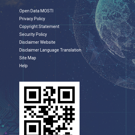
Open Data MOSTI
Privacy Policy
Copyright Statement
Security Policy
Disclaimer Website
Disclaimer Language Translation
Site Map
Help