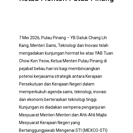
7 Mei 2026, Pulau Pinang – YB Datuk Chang Lih
Kang, Menteri Sains, Teknologi dan Inovasi telah
mengadakan kunjungan hormat ke atas YAB Tuan
Chow Kon Yeow, Ketua Menteri Pulau Pinang di
pejabat beliau hari ini bagi membincangkan
potensi kerjasama strategik antara Kerajaan
Persekutuan dan Kerajaan Negeri dalam
memperkukuh agenda sains, teknologi, inovasi
dan ekonomi berteraskan teknologi tinggi.
Kunjungan ini diadakan sempena penganjuran
Mesyuarat Menteri-Menteri dan Ahli-Ahli Majlis
Mesyuarat Kerajaan Negeri yang
Bertanggungjawab Mengenai STI (MEXCO-STI)