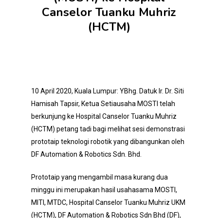
Canselor Tuanku Muhriz
(HCTM)
10 April 2020, Kuala Lumpur: YBhg. Datuk Ir. Dr. Siti
Hamisah Tapsir, Ketua Setiausaha MOSTI telah
berkunjung ke Hospital Canselor Tuanku Muhriz
(HCTM) petang tadi bagi melihat sesi demonstrasi
prototaip teknologi robotik yang dibangunkan oleh
DF Automation & Robotics Sdn. Bhd.
Prototaip yang mengambil masa kurang dua
minggu ini merupakan hasil usahasama MOSTI,
MITI, MTDC, Hospital Canselor Tuanku Muhriz UKM
(HCTM), DF Automation & Robotics Sdn Bhd (DF),