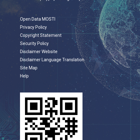
Open Data MOSTI
Privacy Policy
Copyright Statement
Security Policy
Disclaimer Website
Disclaimer Language Translation
Site Map
Help