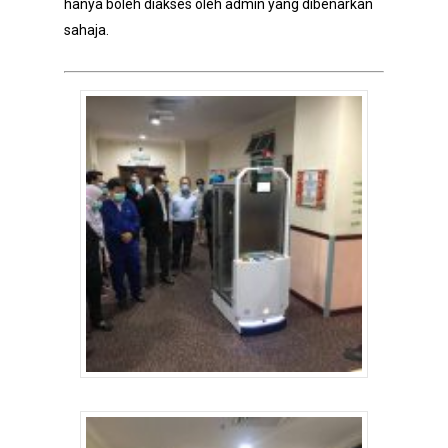
hanya boleh diakses oleh admin yang dibenarkan
sahaja.