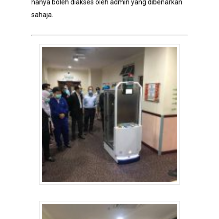
hanya boleh diakses oleh admin yang dibenarkan
sahaja.