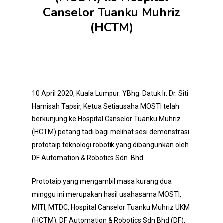
Canselor Tuanku Muhriz
(HCTM)
10 April 2020, Kuala Lumpur: YBhg. Datuk Ir. Dr. Siti
Hamisah Tapsir, Ketua Setiausaha MOSTI telah
berkunjung ke Hospital Canselor Tuanku Muhriz
(HCTM) petang tadi bagi melihat sesi demonstrasi
prototaip teknologi robotik yang dibangunkan oleh
DF Automation & Robotics Sdn. Bhd.
Prototaip yang mengambil masa kurang dua
minggu ini merupakan hasil usahasama MOSTI,
MITI, MTDC, Hospital Canselor Tuanku Muhriz UKM
(HCTM), DF Automation & Robotics Sdn Bhd (DF),