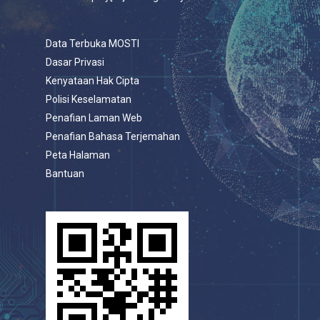
Data Terbuka MOSTI
Dasar Privasi
Kenyataan Hak Cipta
Polisi Keselamatan
Penafian Laman Web
Penafian Bahasa Terjemahan
Peta Halaman
Bantuan