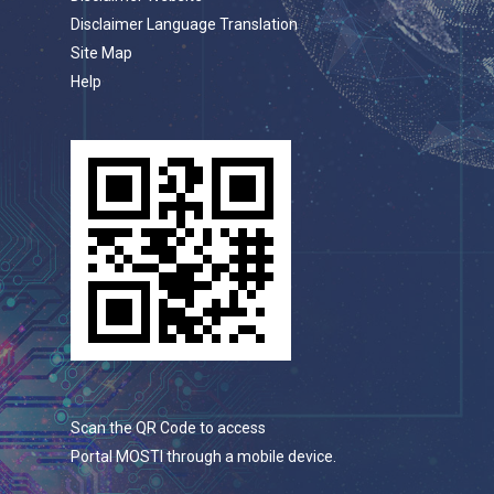
Disclaimer Language Translation
Site Map
Help
Scan the QR Code to access
Portal MOSTI through a mobile device.