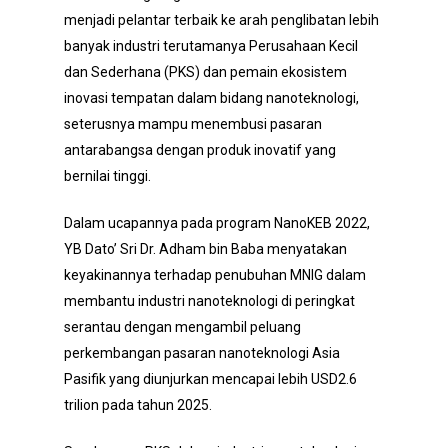
menjadi pelantar terbaik ke arah penglibatan lebih
banyak industri terutamanya Perusahaan Kecil
dan Sederhana (PKS) dan pemain ekosistem
inovasi tempatan dalam bidang nanoteknologi,
seterusnya mampu menembusi pasaran
antarabangsa dengan produk inovatif yang
bernilai tinggi.
Dalam ucapannya pada program NanoKEB 2022,
YB Dato’ Sri Dr. Adham bin Baba menyatakan
keyakinannya terhadap penubuhan MNIG dalam
membantu industri nanoteknologi di peringkat
serantau dengan mengambil peluang
perkembangan pasaran nanoteknologi Asia
Pasifik yang diunjurkan mencapai lebih USD2.6
trilion pada tahun 2025.