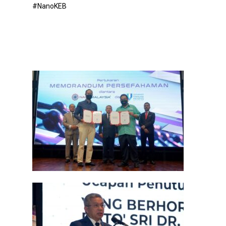
#NanoKEB