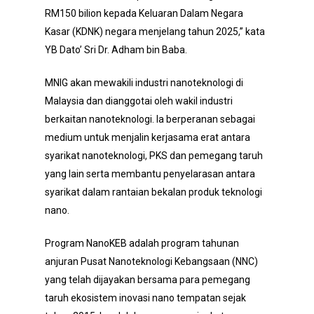
RM150 bilion kepada Keluaran Dalam Negara
Kasar (KDNK) negara menjelang tahun 2025,” kata
YB Dato’ Sri Dr. Adham bin Baba.
MNIG akan mewakili industri nanoteknologi di
Malaysia dan dianggotai oleh wakil industri
berkaitan nanoteknologi. Ia berperanan sebagai
medium untuk menjalin kerjasama erat antara
syarikat nanoteknologi, PKS dan pemegang taruh
yang lain serta membantu penyelarasan antara
syarikat dalam rantaian bekalan produk teknologi
nano.
Program NanoKEB adalah program tahunan
anjuran Pusat Nanoteknologi Kebangsaan (NNC)
yang telah dijayakan bersama para pemegang
taruh ekosistem inovasi nano tempatan sejak