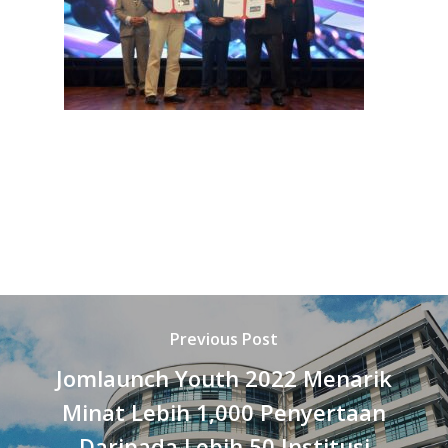
Previous Post
Jomlaunch Youth 2022 Menarik
Minat Lebih 1,000 Penyertaan
Daripada Lebih 50 Institusi