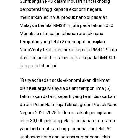
Sumbangan PKS dalam industri nanoteknologi
berpotensi tinggi kepada ekonomi negara,
melibatkan lebih 900 produk nano di pasaran
Malaysia bernilai RM381.8 juta pada tahun 2020.
Manakala nilai jualan tahunan produk nano
tempatan yang telah 2 mendapat pensijilan
NanoVerify telah meningkat kepada RM441.9 juta
dan diunjurkan terus meningkat kepada RM490.1
juta pada tahun ini.
“Banyak faedah sosio-ekonomi akan dinikmati
oleh Keluarga Malaysia dalam tempoh lima (5)
tahun akan datang seperti yang telah disasarkan
dalam Pelan Hala Tuju Teknologi dan Produk Nano
Negara 2021-2025. Ini termasuklah penciptaan
lebih 30,000 peluang pekerjaan baharu terutama
yang berkemahiran tinggi, penghasilan lebih 50
usahawan nano dan potensi sumbangan lebih