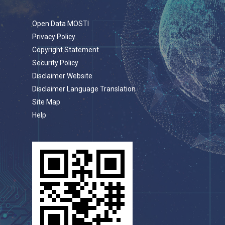
Open Data MOSTI
Privacy Policy
Copyright Statement
Security Policy
Disclaimer Website
Disclaimer Language Translation
Site Map
Help