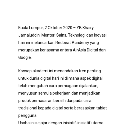
Kuala Lumpur, 2 Oktober 2020 – YB Khairy
Jamaluddin, Menteri Sains, Teknologi dan Inovasi
hari ini melancarkan Redbeat Academy yang
merupakan kerjasama antara AirAsia Digital dan
Google.
Konsep akademi ini menandakan tren penting
untuk dunia digital hari ini di mana aspek digital
telah mengubah cara perniagaan dijalankan,
menyusun semula pekerjaan dan menjadikan
produk pemasaran beralih daripada cara
tradisional kepada digital serta berasaskan tabiat
pengguna.
Usaha ini sejajar dengan inisiatif-inisiatif utama