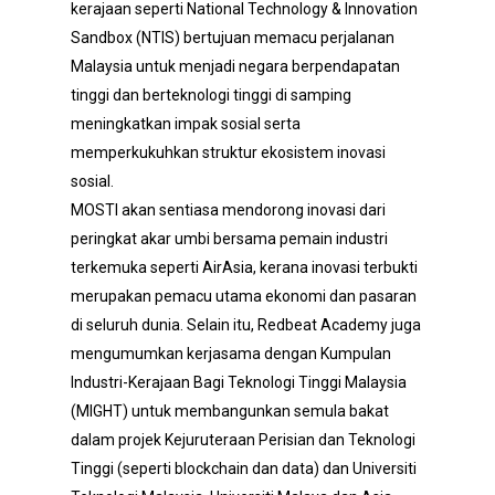
kerajaan seperti National Technology & Innovation
Sandbox (NTIS) bertujuan memacu perjalanan
Malaysia untuk menjadi negara berpendapatan
tinggi dan berteknologi tinggi di samping
meningkatkan impak sosial serta
memperkukuhkan struktur ekosistem inovasi
sosial.
MOSTI akan sentiasa mendorong inovasi dari
peringkat akar umbi bersama pemain industri
terkemuka seperti AirAsia, kerana inovasi terbukti
merupakan pemacu utama ekonomi dan pasaran
di seluruh dunia. Selain itu, Redbeat Academy juga
mengumumkan kerjasama dengan Kumpulan
Industri-Kerajaan Bagi Teknologi Tinggi Malaysia
(MIGHT) untuk membangunkan semula bakat
dalam projek Kejuruteraan Perisian dan Teknologi
Tinggi (seperti blockchain dan data) dan Universiti