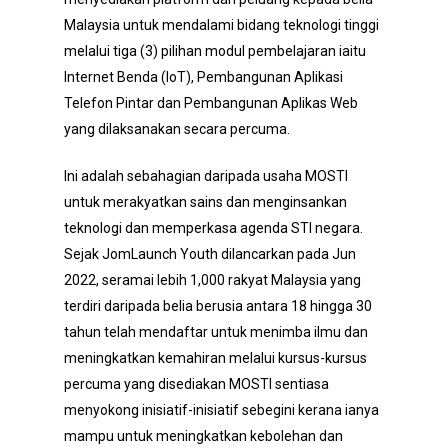
Malaysia untuk mendalami bidang teknologi tinggi
melalui tiga (3) pilihan modul pembelajaran iaitu
Internet Benda (IoT), Pembangunan Aplikasi
Telefon Pintar dan Pembangunan Aplikas Web
yang dilaksanakan secara percuma.
Ini adalah sebahagian daripada usaha MOSTI
untuk merakyatkan sains dan menginsankan
teknologi dan memperkasa agenda STI negara.
Sejak JomLaunch Youth dilancarkan pada Jun
2022, seramai lebih 1,000 rakyat Malaysia yang
terdiri daripada belia berusia antara 18 hingga 30
tahun telah mendaftar untuk menimba ilmu dan
meningkatkan kemahiran melalui kursus-kursus
percuma yang disediakan MOSTI sentiasa
menyokong inisiatif-inisiatif sebegini kerana ianya
mampu untuk meningkatkan kebolehan dan