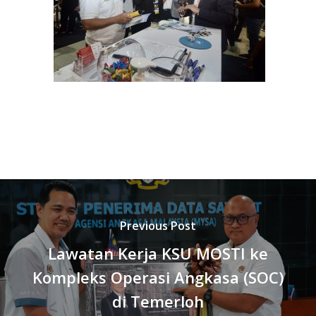
Previous Post
Lawatan Kerja KSU MOSTI ke
Kompleks Operasi Angkasa (SOC)
di Temerloh