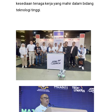
kesediaan tenaga kerja yang mahir dalam bidang
teknologi tinggi.