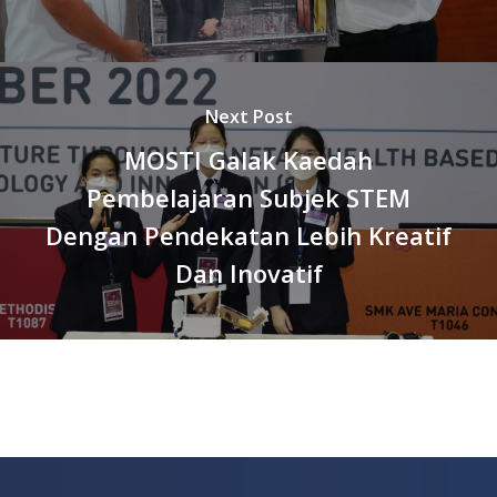
Next Post
MOSTI Galak Kaedah
Pembelajaran Subjek STEM
Dengan Pendekatan Lebih Kreatif
Dan Inovatif