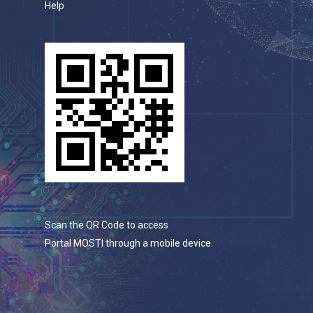
Help
Scan the QR Code to access
Portal MOSTI through a mobile device.