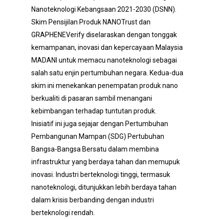
Nanoteknologi Kebangsaan 2021-2030 (DSNN).
Skim Pensijilan Produk NANOTrust dan
GRAPHENEVerify diselaraskan dengan tonggak
kemampanan, inovasi dan kepercayaan Malaysia
MADANI untuk memacu nanoteknologi sebagai
salah satu enjin pertumbuhan negara. Kedua-dua
skim ini menekankan penempatan produk nano
berkualiti di pasaran sambil menangani
kebimbangan terhadap tuntutan produk.
Inisiatif ini juga sejajar dengan Pertumbuhan
Pembangunan Mampan (SDG) Pertubuhan
Bangsa-Bangsa Bersatu dalam membina
infrastruktur yang berdaya tahan dan memupuk
inovasi. Industri berteknologi tinggi, termasuk
nanoteknologi, ditunjukkan lebih berdaya tahan
dalam krisis berbanding dengan industri
berteknologi rendah.