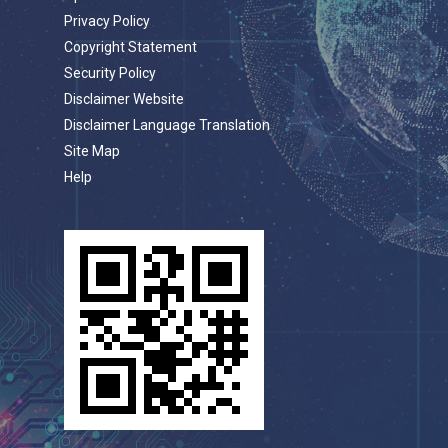
Privacy Policy
Copyright Statement
Security Policy
Disclaimer Website
Disclaimer Language Translation
Site Map
Help