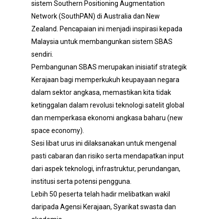
sistem Southern Positioning Augmentation
Network (SouthPAN) di Australia dan New
Zealand. Pencapaian ini menjadi inspirasi kepada
Malaysia untuk membangunkan sistem SBAS
sendiri.
Pembangunan SBAS merupakan inisiatif strategik
Kerajaan bagi memperkukuh keupayaan negara
dalam sektor angkasa, memastikan kita tidak
ketinggalan dalam revolusi teknologi satelit global
dan memperkasa ekonomi angkasa baharu (new
space economy).
Sesi libat urus ini dilaksanakan untuk mengenal
pasti cabaran dan risiko serta mendapatkan input
dari aspek teknologi, infrastruktur, perundangan,
institusi serta potensi pengguna.
Lebih 50 peserta telah hadir melibatkan wakil
daripada Agensi Kerajaan, Syarikat swasta dan