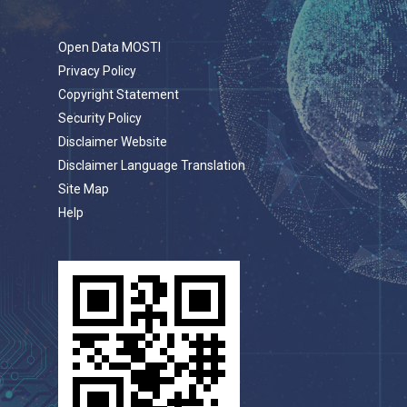
Open Data MOSTI
Privacy Policy
Copyright Statement
Security Policy
Disclaimer Website
Disclaimer Language Translation
Site Map
Help