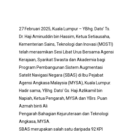
27 Februari 2025, Kuala Lumpur – YBhg. Dato’ Ts.
Dr. Haji Aminuddin bin Hassim, Ketua Setiausaha,
Kementerian Sains, Teknologi dan Inovasi (MOSTI)
telah merasmikan Sesi Libat Urus Bersama Agensi
Kerajaan, Syarikat Swasta dan Akademia bagi
Program Pembangunan Sistem Augmentasi
Satelit Navigasi Negara (SBAS) di Ibu Pejabat
Agensi Angkasa Malaysia (MYSA), Kuala Lumpur.
Hadir sama, YBhg. Dato’ Gs. Haji Azlikamil bin
Napiah, Ketua Pengarah, MYSA dan YBrs. Puan
Azmah binti Ali
Pengarah Bahagian Kejuruteraan dan Teknologi
Angkasa, MYSA.
SBAS merupakan salah satu daripada 92 KPI