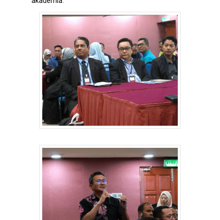
akademia.