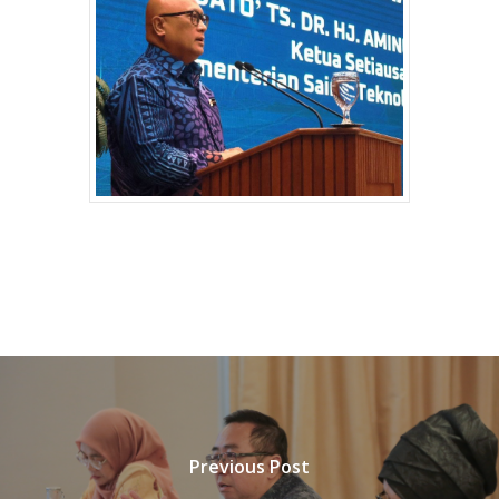
Previous Post