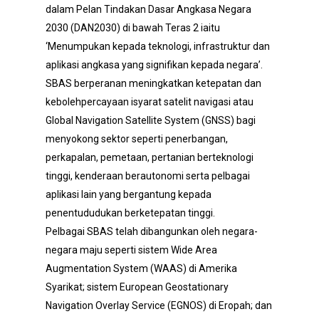
dalam Pelan Tindakan Dasar Angkasa Negara
2030 (DAN2030) di bawah Teras 2 iaitu
‘Menumpukan kepada teknologi, infrastruktur dan
aplikasi angkasa yang signifikan kepada negara’.
SBAS berperanan meningkatkan ketepatan dan
kebolehpercayaan isyarat satelit navigasi atau
Global Navigation Satellite System (GNSS) bagi
menyokong sektor seperti penerbangan,
perkapalan, pemetaan, pertanian berteknologi
tinggi, kenderaan berautonomi serta pelbagai
aplikasi lain yang bergantung kepada
penentududukan berketepatan tinggi.
Pelbagai SBAS telah dibangunkan oleh negara-
negara maju seperti sistem Wide Area
Augmentation System (WAAS) di Amerika
Syarikat; sistem European Geostationary
Navigation Overlay Service (EGNOS) di Eropah; dan