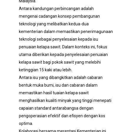
Malaysia.
Antara kandungan perbincangan adalah
mengenai cadangan konsep pembangunan
teknologi yang melibatkan kedua-dua
kementerian dalam memastikan penerimagunaan
teknologi sebagai penyelesaian kepada isu
penuaian kelapa sawit. Dalam konteks ini, fokus
utama diberikan kepada penyelesaian penuaian
kelapa sawit bagi pokok sawit yang melebihi
ketinggian 15 kaki atau lebih.
Antara isu yang dibangkitkan adalah cabaran
bentuk muka bumi, isu dan cabaran dalam
memastikan hasil tuaian kelapa sawit
menghasilkan kualiti minyak yang tinggi menepati
capaian standard antarabangsa dengan
pengoperasian efektif dan efisyen dengan kos
optima.
Kolaborasi bersama merentasi Kementerian ini