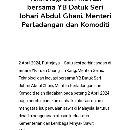
bersama YB Datuk Seri
Johari Abdul Ghani, Menteri
Perladangan dan Komoditi
2 April 2024, Putrajaya – Satu sesi perbincangan di
antara YB Tuan Chang Lih Kang, Menteri Sains,
Teknologi dan Inovasi bersama YB Datuk Seri
Johari Abdul Ghani, Menteri Perladangan dan
Komoditi telah diadakan pada petang 2 April 2024
bagi membincangkan usaha kolaborasi dalam
mengatasi isu penuaian sawit di Malaysia. Ia turut
dihadiri pengurusan atasan kedua-dua
Kementerian dan Lembaga Minyak Sawit