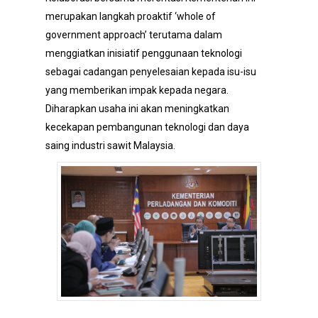
merupakan langkah proaktif ‘whole of
government approach’ terutama dalam
menggiatkan inisiatif penggunaan teknologi
sebagai cadangan penyelesaian kepada isu-isu
yang memberikan impak kepada negara.
Diharapkan usaha ini akan meningkatkan
kecekapan pembangunan teknologi dan daya
saing industri sawit Malaysia.