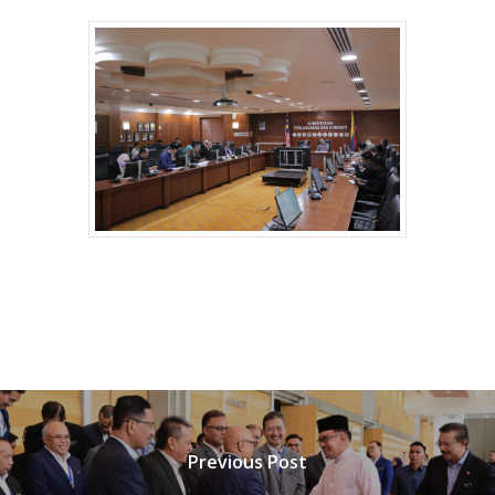
Previous Post