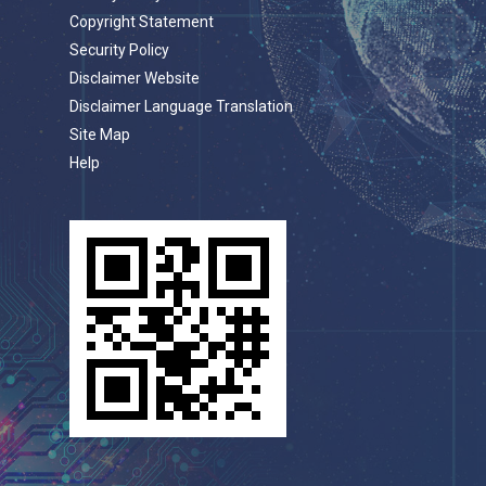
Copyright Statement
Security Policy
Disclaimer Website
Disclaimer Language Translation
Site Map
Help