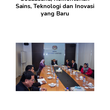
Sains, Teknologi dan Inovasi
yang Baru