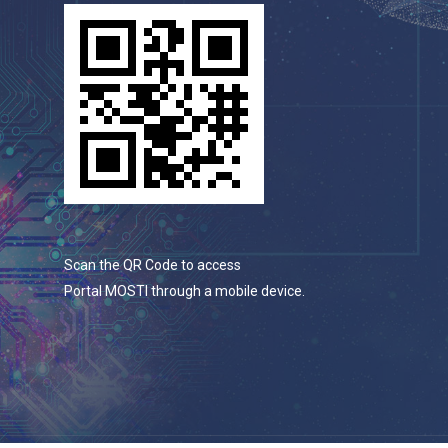
Scan the QR Code to access
Portal MOSTI through a mobile device.