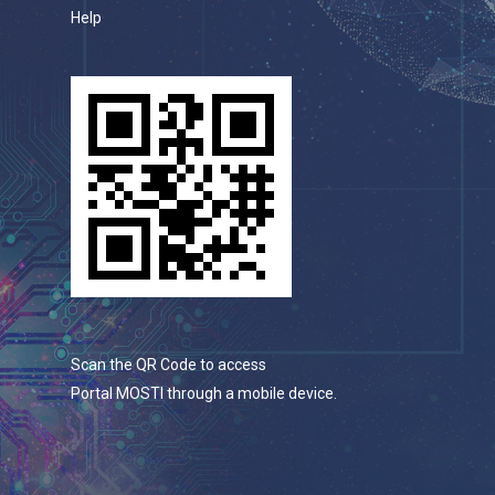
Help
Scan the QR Code to access
Portal MOSTI through a mobile device.