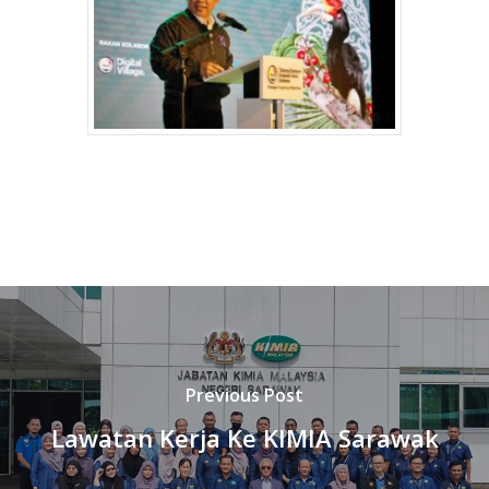
Previous Post
Lawatan Kerja Ke KIMIA Sarawak