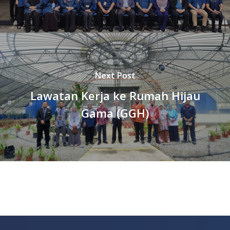
Next Post
Lawatan Kerja ke Rumah Hijau
Gama (GGH)