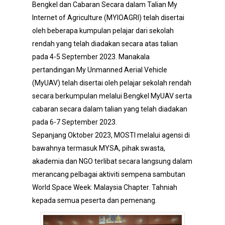
Bengkel dan Cabaran Secara dalam Talian My
Internet of Agriculture (MYIOAGRI) telah disertai
oleh beberapa kumpulan pelajar dari sekolah
rendah yang telah diadakan secara atas talian
pada 4-5 September 2023. Manakala
pertandingan My Unmanned Aerial Vehicle
(MyUAV) telah disertai oleh pelajar sekolah rendah
secara berkumpulan melalui Bengkel MyUAV serta
cabaran secara dalam talian yang telah diadakan
pada 6-7 September 2023.
Sepanjang Oktober 2023, MOSTI melalui agensi di
bawahnya termasuk MYSA, pihak swasta,
akademia dan NGO terlibat secara langsung dalam
merancang pelbagai aktiviti sempena sambutan
World Space Week: Malaysia Chapter. Tahniah
kepada semua peserta dan pemenang.