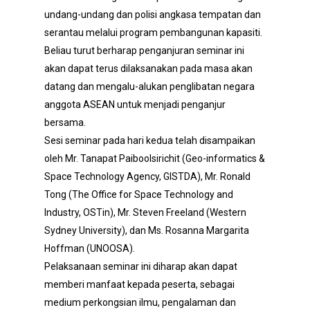
undang-undang dan polisi angkasa tempatan dan
serantau melalui program pembangunan kapasiti.
Beliau turut berharap penganjuran seminar ini
akan dapat terus dilaksanakan pada masa akan
datang dan mengalu-alukan penglibatan negara
anggota ASEAN untuk menjadi penganjur
bersama.
Sesi seminar pada hari kedua telah disampaikan
oleh Mr. Tanapat Paiboolsirichit (Geo-informatics &
Space Technology Agency, GISTDA), Mr. Ronald
Tong (The Office for Space Technology and
Industry, OSTin), Mr. Steven Freeland (Western
Sydney University), dan Ms. Rosanna Margarita
Hoffman (UNOOSA).
Pelaksanaan seminar ini diharap akan dapat
memberi manfaat kepada peserta, sebagai
medium perkongsian ilmu, pengalaman dan