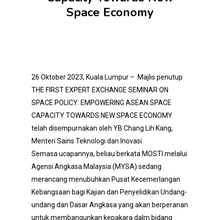
Space Economy
26 Oktober 2023, Kuala Lumpur – Majlis penutup
THE FIRST EXPERT EXCHANGE SEMINAR ON
SPACE POLICY: EMPOWERING ASEAN SPACE
CAPACITY TOWARDS NEW SPACE ECONOMY
telah disempurnakan oleh YB Chang Lih Kang,
Menteri Sains Teknologi dan Inovasi.
Semasa ucapannya, beliau berkata MOSTI melalui
Agensi Angkasa Malaysia (MYSA) sedang
merancang menubuhkan Pusat Kecemerlangan
Kebangsaan bagi Kajian dan Penyelidikan Undang-
undang dan Dasar Angkasa yang akan berperanan
untuk membangunkan kepakara dalm bidang