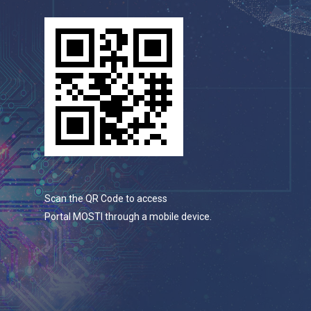
Scan the QR Code to access
Portal MOSTI through a mobile device.