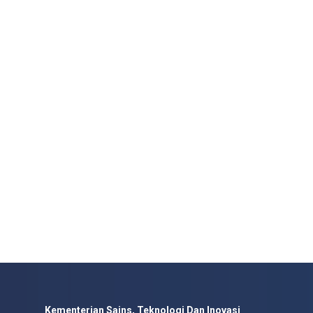
Kementerian Sains, Teknologi Dan Inovasi