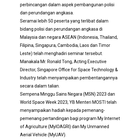
perbincangan dalam aspek pembangunan polisi
dan perundangan angkasa.
Seramai lebih 50 peserta yang terlibat dalam
bidang polisi dan perundangan angkasa di
Malaysia dan negara ASEAN (Indonesia, Thailand,
Filipina, Singapura, Cambodia, Laos dan Timor
Leste) telah menghadiri seminar tersebut.
Manakala Mr. Ronald Tong, Acting Executive
Director, Singapore Office for Space Technology &
Industry telah menyampaikan pembentangannya
secara dalam talian.
Sempena Minggu Sains Negara (MSN) 2023 dan
World Space Week 2023, YB Menteri MOSTI telah
menyampaikan hadiah kepada pemenang-
pemenang pertandingan bagi program My Internet
of Agriculture (MyIOAGRI) dan My Unmanned
Aerial Vehicle (MyUAV).