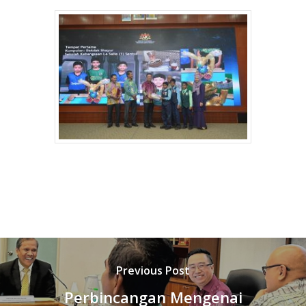
Previous Post
Perbincangan Mengenai