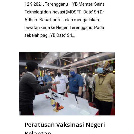
12.9.2021, Terengganu – YB Menteri Sains,
Teknologi dan Inovasi (MOSTI), Dato’ Sri Dr
Adham Baba hari ini telah mengadakan
lawatan kerja ke Negeri Terengganu. Pada
sebelah pagi, YB Dato’ Sri…
Peratusan Vaksinasi Negeri
Kelantan