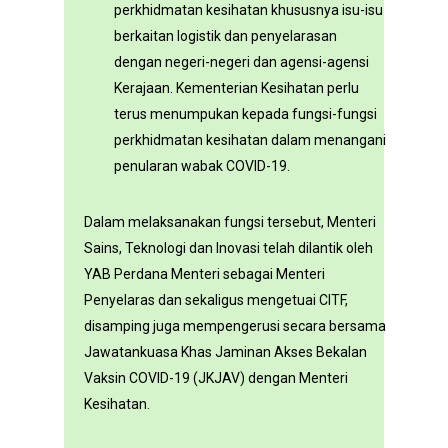
perkhidmatan kesihatan khususnya isu-isu
berkaitan logistik dan penyelarasan
dengan negeri-negeri dan agensi-agensi
Kerajaan. Kementerian Kesihatan perlu
terus menumpukan kepada fungsi-fungsi
perkhidmatan kesihatan dalam menangani
penularan wabak COVID-19.
Dalam melaksanakan fungsi tersebut, Menteri
Sains, Teknologi dan Inovasi telah dilantik oleh
YAB Perdana Menteri sebagai Menteri
Penyelaras dan sekaligus mengetuai CITF,
disamping juga mempengerusi secara bersama
Jawatankuasa Khas Jaminan Akses Bekalan
Vaksin COVID-19 (JKJAV) dengan Menteri
Kesihatan.