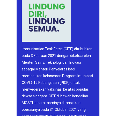
Immunisation Task Force (CITF) ditubuhkan
pada 3 Februari 2021 dengan diketuai oleh
Menteri Sains, Teknologi dan Inovasi
sebagai Menteri Penyelaras bagi
memastikan kelancaran Program Imunisasi
COVID-19 Kebangsaan (PICK) untuk
menyegerakan vaksinasi ke atas populasi
dewasa negara. CITF di bawah kendalian
MOSTI secara rasminya ditamatkan
operasinya pada 31 Oktober 2021 yang