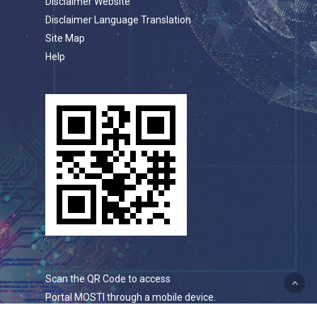
Disclaimer Website
Disclaimer Language Translation
Site Map
Help
Scan the QR Code to access
Portal MOSTI through a mobile device.