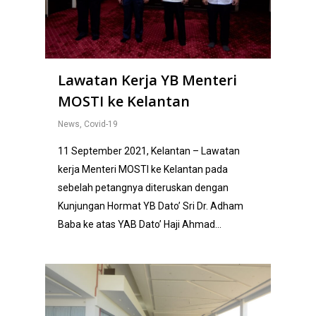
Lawatan Kerja YB Menteri
MOSTI ke Kelantan
News
,
Covid-19
11 September 2021, Kelantan – Lawatan
kerja Menteri MOSTI ke Kelantan pada
sebelah petangnya diteruskan dengan
Kunjungan Hormat YB Dato’ Sri Dr. Adham
Baba ke atas YAB Dato’ Haji Ahmad…