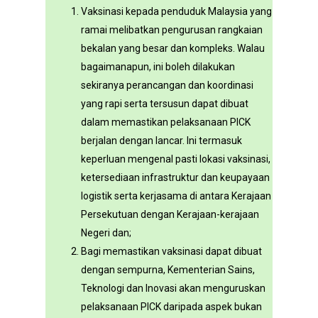
Vaksinasi kepada penduduk Malaysia yang
ramai melibatkan pengurusan rangkaian
bekalan yang besar dan kompleks. Walau
bagaimanapun, ini boleh dilakukan
sekiranya perancangan dan koordinasi
yang rapi serta tersusun dapat dibuat
dalam memastikan pelaksanaan PICK
berjalan dengan lancar. Ini termasuk
keperluan mengenal pasti lokasi vaksinasi,
ketersediaan infrastruktur dan keupayaan
logistik serta kerjasama di antara Kerajaan
Persekutuan dengan Kerajaan-kerajaan
Negeri dan;
Bagi memastikan vaksinasi dapat dibuat
dengan sempurna, Kementerian Sains,
Teknologi dan Inovasi akan menguruskan
pelaksanaan PICK daripada aspek bukan