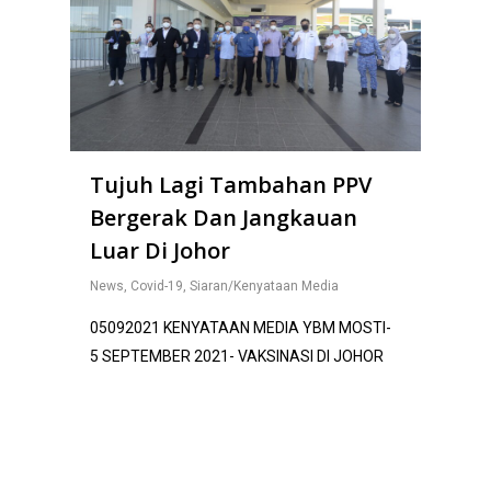
Tujuh Lagi Tambahan PPV
Bergerak Dan Jangkauan
Luar Di Johor
News
,
Covid-19
,
Siaran/Kenyataan Media
05092021 KENYATAAN MEDIA YBM MOSTI-
5 SEPTEMBER 2021- VAKSINASI DI JOHOR