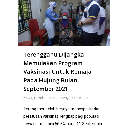
Terengganu Dijangka
Memulakan Program
Vaksinasi Untuk Remaja
Pada Hujung Bulan
September 2021
News
,
Covid-19
,
Siaran/Kenyataan Media
Terengganu telah berjaya mencapai kadar
peratusan vaksinasi lengkap bagi populasi
dewasa melebihi 66.8% pada 11 September