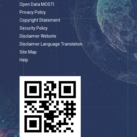
Open Data MOSTI
Privacy Policy
Copyright Statement
Security Policy
Disclaimer Website
Disclaimer Language Translation
Site Map
Help