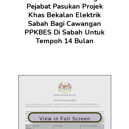
Pejabat Pasukan Projek
Khas Bekalan Elektrik
Sabah Bagi Cawangan
PPKBES Di Sabah Untuk
Tempoh 14 Bulan
View in Full Screen