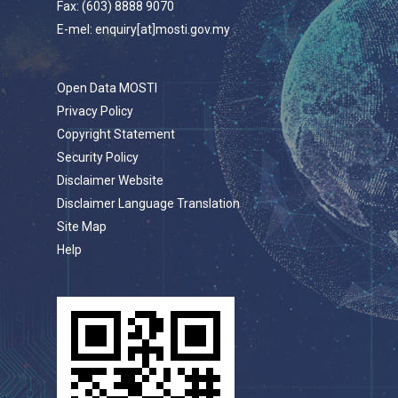
Fax: (603) 8888 9070
E-mel: enquiry[at]mosti.gov.my
Open Data MOSTI
Privacy Policy
Copyright Statement
Security Policy
Disclaimer Website
Disclaimer Language Translation
Site Map
Help