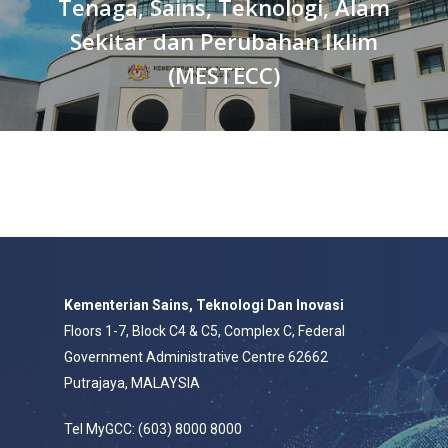
Tenaga, Sains, Teknologi, Alam
Sekitar dan Perubahan Iklim
(MESTECC)
Kementerian Sains, Teknologi Dan Inovasi
Floors 1-7, Block C4 & C5, Complex C, Federal
Government Administrative Centre 62662
Putrajaya, MALAYSIA
Tel MyGCC: (603) 8000 8000