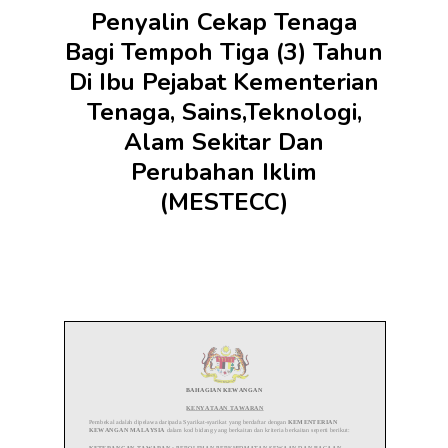
Penyalin Cekap Tenaga
Bagi Tempoh Tiga (3) Tahun
Di Ibu Pejabat Kementerian
Tenaga, Sains,Teknologi,
Alam Sekitar Dan
Perubahan Iklim
(MESTECC)