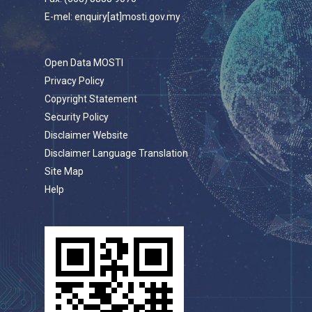
E-mel: enquiry[at]mosti.gov.my
Open Data MOSTI
Privacy Policy
Copyright Statement
Security Policy
Disclaimer Website
Disclaimer Language Translation
Site Map
Help