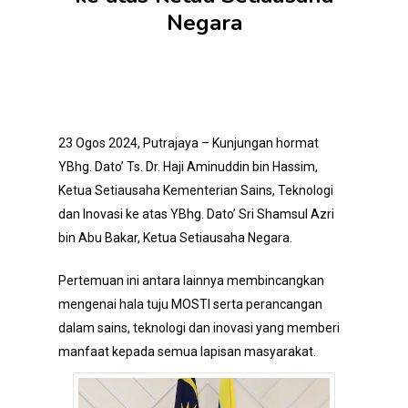
Negara
23 Ogos 2024, Putrajaya – Kunjungan hormat
YBhg. Dato’ Ts. Dr. Haji Aminuddin bin Hassim,
Ketua Setiausaha Kementerian Sains, Teknologi
dan Inovasi ke atas YBhg. Dato’ Sri Shamsul Azri
bin Abu Bakar, Ketua Setiausaha Negara.
Pertemuan ini antara lainnya membincangkan
mengenai hala tuju MOSTI serta perancangan
dalam sains, teknologi dan inovasi yang memberi
manfaat kepada semua lapisan masyarakat.