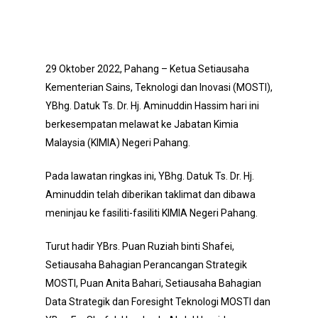
29 Oktober 2022, Pahang – Ketua Setiausaha
Kementerian Sains, Teknologi dan Inovasi (MOSTI),
YBhg. Datuk Ts. Dr. Hj. Aminuddin Hassim hari ini
berkesempatan melawat ke Jabatan Kimia
Malaysia (KIMIA) Negeri Pahang.
Pada lawatan ringkas ini, YBhg. Datuk Ts. Dr. Hj.
Aminuddin telah diberikan taklimat dan dibawa
meninjau ke fasiliti-fasiliti KIMIA Negeri Pahang.
Turut hadir YBrs. Puan Ruziah binti Shafei,
Setiausaha Bahagian Perancangan Strategik
MOSTI, Puan Anita Bahari, Setiausaha Bahagian
Data Strategik dan Foresight Teknologi MOSTI dan