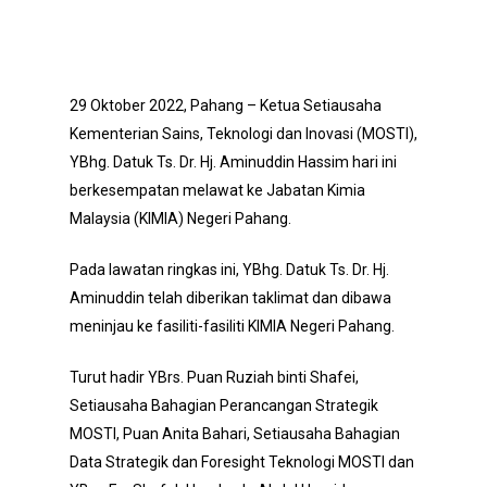
29 Oktober 2022, Pahang – Ketua Setiausaha
Kementerian Sains, Teknologi dan Inovasi (MOSTI),
YBhg. Datuk Ts. Dr. Hj. Aminuddin Hassim hari ini
berkesempatan melawat ke Jabatan Kimia
Malaysia (KIMIA) Negeri Pahang.
Pada lawatan ringkas ini, YBhg. Datuk Ts. Dr. Hj.
Aminuddin telah diberikan taklimat dan dibawa
meninjau ke fasiliti-fasiliti KIMIA Negeri Pahang.
Turut hadir YBrs. Puan Ruziah binti Shafei,
Setiausaha Bahagian Perancangan Strategik
MOSTI, Puan Anita Bahari, Setiausaha Bahagian
Data Strategik dan Foresight Teknologi MOSTI dan