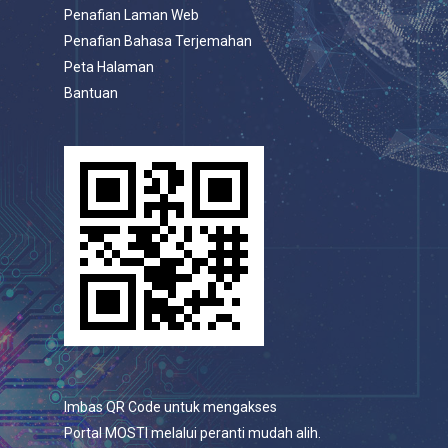
Penafian Laman Web
Penafian Bahasa Terjemahan
Peta Halaman
Bantuan
Imbas QR Code untuk mengakses
Portal MOSTI melalui peranti mudah alih.