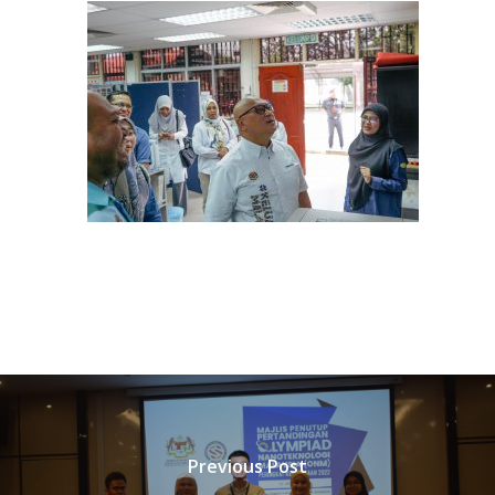
Previous Post