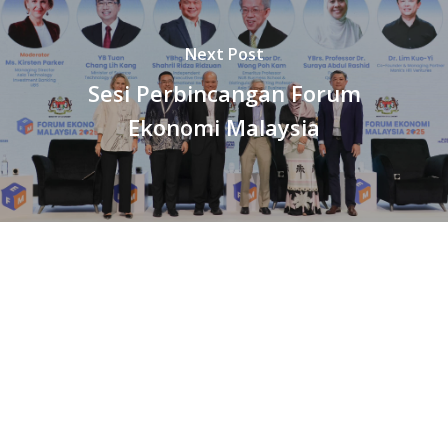
Next Post
Sesi Perbincangan Forum
Ekonomi Malaysia