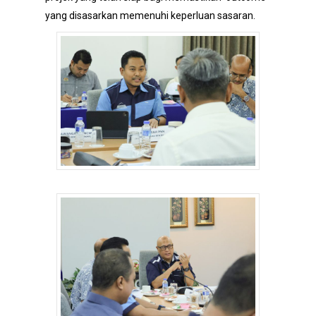
yang disasarkan memenuhi keperluan sasaran.