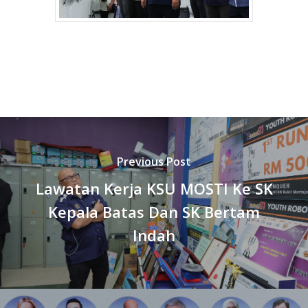
Previous Post
Lawatan Kerja KSU MOSTI Ke SK
Kepala Batas Dan SK Bertam
Indah