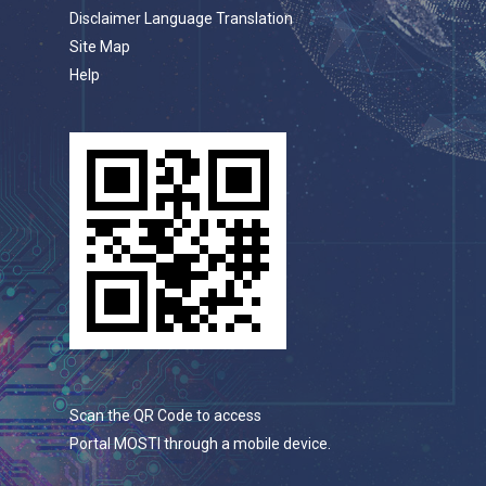
Disclaimer Language Translation
Site Map
Help
Scan the QR Code to access
Portal MOSTI through a mobile device.