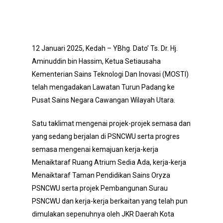
12 Januari 2025, Kedah – YBhg. Dato’ Ts. Dr. Hj.
Aminuddin bin Hassim, Ketua Setiausaha
Kementerian Sains Teknologi Dan Inovasi (MOSTI)
telah mengadakan Lawatan Turun Padang ke
Pusat Sains Negara Cawangan Wilayah Utara.
Satu taklimat mengenai projek-projek semasa dan
yang sedang berjalan di PSNCWU serta progres
semasa mengenai kemajuan kerja-kerja
Menaiktaraf Ruang Atrium Sedia Ada, kerja-kerja
Menaiktaraf Taman Pendidikan Sains Oryza
PSNCWU serta projek Pembangunan Surau
PSNCWU dan kerja-kerja berkaitan yang telah pun
dimulakan sepenuhnya oleh JKR Daerah Kota