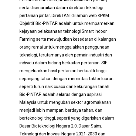
serta disenaraikan dalam direktori teknologi
pertanian pintar, DirekTANI di laman web KPKM.
Objektif Bio-PINTAR adalah untuk mempamerkan
kejayaan pelaksanaan teknologi Smart Indoor
Farming serta mewujudkan kesedaran di kalangan
orang ramai untuk menggalakkan penggunaan
teknologi, terutamanya oleh pemain industri dan
individu dalam bidang berkaitan pertanian. SIF
mengeluarkan hasil pertanian berkualiti tinggi
sepanjang tahun dengan memintas faktor luaran
seperti turun naik cuaca dan kekurangan tanah.
Bio-PINTAR adalah selaras dengan aspirasi
Malaysia untuk mengubah sektor agromakanan
menjadi lebih mampan, berdaya tahan, dan
berteknologi tinggi, seperti yang digariskan dalam
Dasar Bioteknologi Negara 2.0, Dasar Sains,
Teknologi dan Inovasi Negara 2021-2030 dan