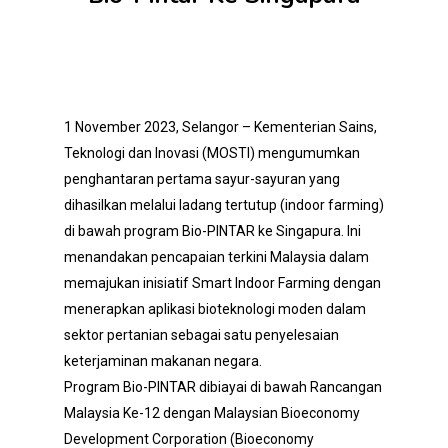
1 November 2023, Selangor – Kementerian Sains,
Teknologi dan Inovasi (MOSTI) mengumumkan
penghantaran pertama sayur-sayuran yang
dihasilkan melalui ladang tertutup (indoor farming)
di bawah program Bio-PINTAR ke Singapura. Ini
menandakan pencapaian terkini Malaysia dalam
memajukan inisiatif Smart Indoor Farming dengan
menerapkan aplikasi bioteknologi moden dalam
sektor pertanian sebagai satu penyelesaian
keterjaminan makanan negara.
Program Bio-PINTAR dibiayai di bawah Rancangan
Malaysia Ke-12 dengan Malaysian Bioeconomy
Development Corporation (Bioeconomy