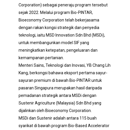
Corporation) sebagai peneraju program tersebut
sejak 2022. Melalui program Bio-PINTAR,
Bioeconomy Corporation telah bekerjasama
dengan rakan kongsi strategik dan penyedia
teknologi, iaitu MSD Innovation Sdn Bhd (MSDi),
untuk membangunkan model SIF yang
meningkatkan ketepatan, pengeluaran dan
kemampanan pertanian.
Menteri Sains, Teknologi dan Inovasi, YB Chang Lih
Kang, berkongsi bahawa eksport pertama sayur-
sayuran premium di bawah Bio-PINTAR untuk
pasaran Singapura merupakan hasil daripada
pemadanan strategik antara MSDi dengan
Sustenir Agriculture (Malaysia) Sdn Bhd yang
dijalinkan oleh Bioeconomy Corporation.
MSDi dan Sustenir adalah antara 115 buah
syarikat di bawah program Bio-Based Accelerator