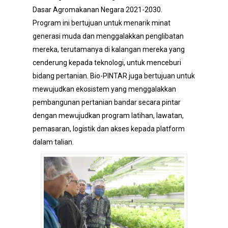
Dasar Agromakanan Negara 2021-2030.
Program ini bertujuan untuk menarik minat
generasi muda dan menggalakkan penglibatan
mereka, terutamanya di kalangan mereka yang
cenderung kepada teknologi, untuk menceburi
bidang pertanian. Bio-PINTAR juga bertujuan untuk
mewujudkan ekosistem yang menggalakkan
pembangunan pertanian bandar secara pintar
dengan mewujudkan program latihan, lawatan,
pemasaran, logistik dan akses kepada platform
dalam talian.